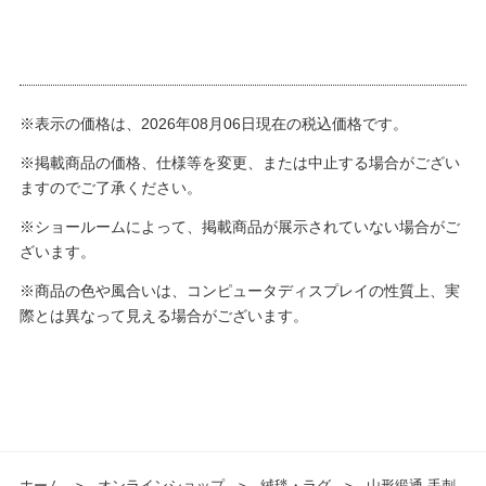
※表示の価格は、2026年08月06日現在の税込価格です。
※掲載商品の価格、仕様等を変更、または中止する場合がござい
ますのでご了承ください。
※ショールームによって、掲載商品が展示されていない場合がご
ざいます。
※商品の色や風合いは、コンピュータディスプレイの性質上、実
際とは異なって見える場合がございます。
ホーム
＞
オンラインショップ
＞
絨毯・ラグ
＞
山形緞通 手刺