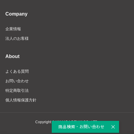
Company
企業情報
法人のお客様
About
よくある質問
お問い合わせ
特定商取引法
個人情報保護方針
Copyright © YAMADA DENKI CO., LTD.
商品検索・お問い合わせ