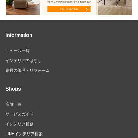
Information
ニュース一覧
インテリアのはなし
家具の修理・リフォーム
Shops
店舗一覧
サービスガイド
インテリア相談
LINEインテリア相談