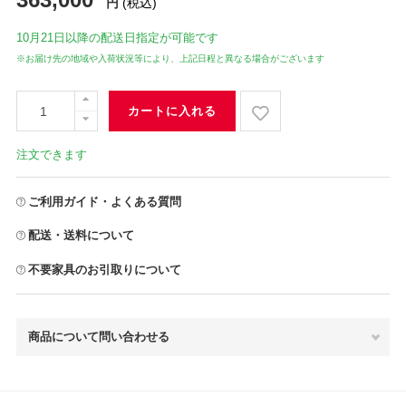
円
(税込)
10月21日
以降の配送日指定が可能です
※お届け先の地域や入荷状況等により、上記日程と異なる場合がございます
カートに入れる
注文できます
ご利用ガイド・よくある質問
配送・送料について
不要家具のお引取りについて
商品について問い合わせる