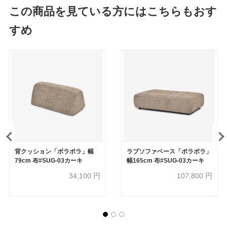
この商品を見ている方にはこちらもおす
すめ
背クッション「ボラボラ」幅
ラブソファベース「ボラボラ」
79cm 布#SUG-03カーキ
幅165cm 布#SUG-03カーキ
34,100
円
107,800
円