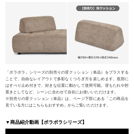
「ボラボラ」シリーズの別売りの背クッション（単品）をプラスする
ことで、自由なレイアウトで多彩なくつろぎ方を楽しめます。底部に
はすべり止め付きで、好きな位置に動かして使用可能。背もたれや肘
置きとしてなど、シーンに合わせて自在にお使いいただけます。
※別売りの背クッション（単品）は、ページ下部にある「この商品を
見ている方にはこちらもおすすめ」からご覧いただけます。
▼商品紹介動画【ボラボラシリーズ】