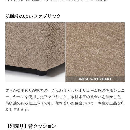
肌触りのよいファブリック
柔らかな手触りが魅力の、ふんわりとしたボリューム感のあるシェニ
ールヤーンを使用したファブリック。素材本来の風合いを活かした、
高級感のある仕上がりです。落ち着いた色合いのカーキ色が上品な印
象を与えます。
【別売り】背クッション