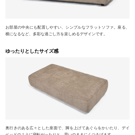
お部屋の中央にも配置しやすい、シンプルなフラットソファ。座る、
横になるなど、多彩な過ごし方を楽しめるデザインです。
ゆったりとしたサイズ感
奥行きのある広々とした座面で、脚を上げてあぐらをかいたり、デイ
ベッドのように寝転がったりと、思いのままにくつろげます。