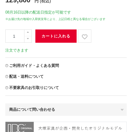
円
(税込)
08月16日
以降の配送日指定が可能です
※お届け先の地域や入荷状況等により、上記日程と異なる場合がございます
カートに入れる
注文できます
ご利用ガイド・よくある質問
配送・送料について
不要家具のお引取りについて
商品について問い合わせる