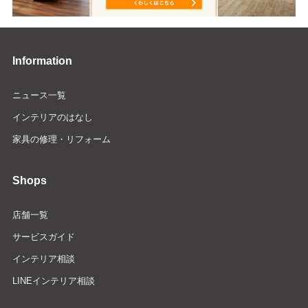
Information
ニュース一覧
インテリアのはなし
家具の修理・リフォーム
Shops
店舗一覧
サービスガイド
インテリア相談
LINEインテリア相談