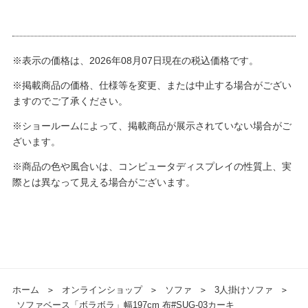
※表示の価格は、2026年08月07日現在の税込価格です。
※掲載商品の価格、仕様等を変更、または中止する場合がござい
ますのでご了承ください。
※ショールームによって、掲載商品が展示されていない場合がご
ざいます。
※商品の色や風合いは、コンピュータディスプレイの性質上、実
際とは異なって見える場合がございます。
ホーム
＞
オンラインショップ
＞
ソファ
＞
3人掛けソファ
＞
ソファベース「ボラボラ」幅197cm 布#SUG-03カーキ