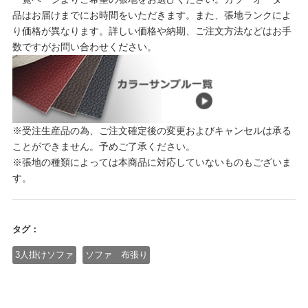
品はお届けまでにお時間をいただきます。また、張地ランクによ
り価格が異なります。詳しい価格や納期、ご注文方法などはお手
数ですがお問い合わせください。
※受注生産品の為、ご注文確定後の変更およびキャンセルは承る
ことができません。予めご了承ください。
※張地の種類によっては本商品に対応していないものもございま
す。
タグ：
3人掛けソファ
ソファ 布張り