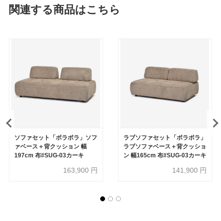
関連する商品はこちら
ソファセット「ボラボラ」ソフ
ラブソファセット「ボラボラ」
ァベース＋背クッション 幅
ラブソファベース＋背クッショ
197cm 布#SUG-03カーキ
ン 幅165cm 布#SUG-03カーキ
163,900
円
141,900
円