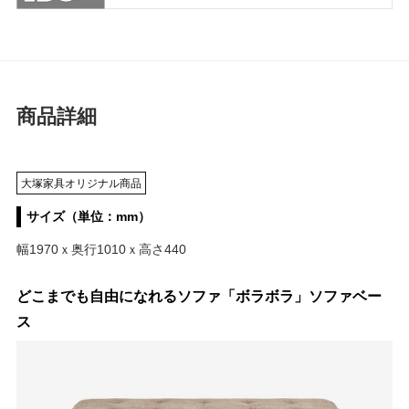
商品詳細
大塚家具オリジナル商品
サイズ（単位：mm）
幅1970ｘ奥行1010ｘ高さ440
どこまでも自由になれるソファ「ボラボラ」ソファベー
ス