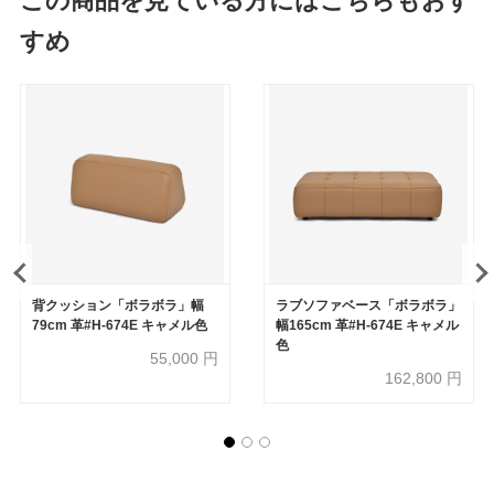
この商品を見ている方にはこちらもおす
すめ
背クッション「ボラボラ」幅
ラブソファベース「ボラボラ」
79cm 革#H-674E キャメル色
幅165cm 革#H-674E キャメル
色
55,000
円
162,800
円