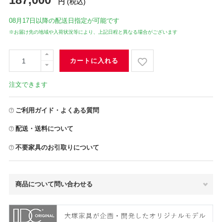
円
(税込)
08月17日
以降の配送日指定が可能です
※お届け先の地域や入荷状況等により、上記日程と異なる場合がございます
カートに入れる
注文できます
ご利用ガイド・よくある質問
配送・送料について
不要家具のお引取りについて
商品について問い合わせる