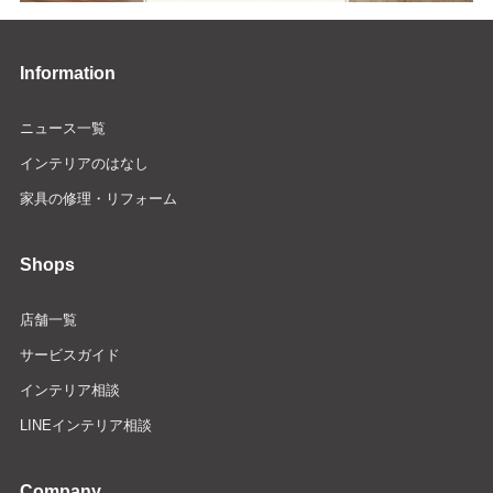
Information
ニュース一覧
インテリアのはなし
家具の修理・リフォーム
Shops
店舗一覧
サービスガイド
インテリア相談
LINEインテリア相談
Company