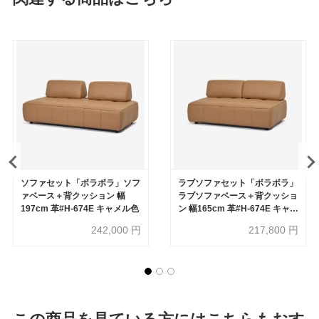
ソファセット「ボラボラ」ソフ
ラブソファセット「ボラボラ」
ァベース＋背クッション 幅
ラブソファベース＋背クッショ
197cm 革#H-674E キャメル色
ン 幅165cm 革#H-674E キャメ
ル色
242,000
円
217,800
円