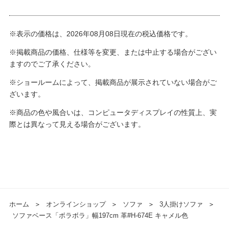
※表示の価格は、2026年08月08日現在の税込価格です。
※掲載商品の価格、仕様等を変更、または中止する場合がござい
ますのでご了承ください。
※ショールームによって、掲載商品が展示されていない場合がご
ざいます。
※商品の色や風合いは、コンピュータディスプレイの性質上、実
際とは異なって見える場合がございます。
ホーム
＞
オンラインショップ
＞
ソファ
＞
3人掛けソファ
＞
ソファベース「ボラボラ」幅197cm 革#H-674E キャメル色