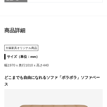
商品詳細
大塚家具オリジナル商品
サイズ（単位：mm）
幅1970ｘ奥行1010ｘ高さ440
どこまでも自由になれるソファ「ボラボラ」ソファベー
ス