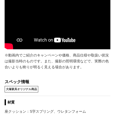
※動画内でご紹介のキャンペーンや価格、商品仕様や取扱い状況
は撮影当時のものです。また、撮影の照明環境などで、実際の色
合いよりも映りが明るく見える場合があります。
スペック情報
大塚家具オリジナル商品
材質
座クッション：S字スプリング、ウレタンフォーム