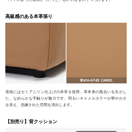
高級感のある本革張り
張地にはセミアニリン仕上げの本革を使用。革本来の風合いを生かし
た、なめらかな手触りが魅力です。明るいキャメルカラーが華やかさ
を添え、洗練された空間を演出します。
【別売り】背クッション