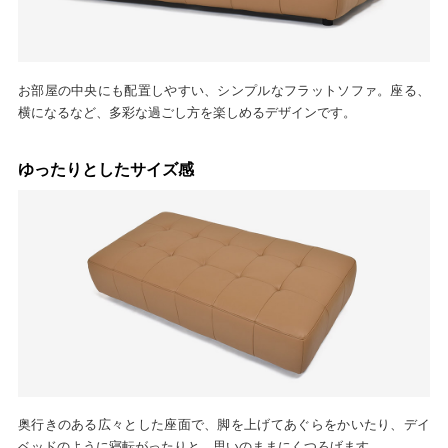
お部屋の中央にも配置しやすい、シンプルなフラットソファ。座る、
横になるなど、多彩な過ごし方を楽しめるデザインです。
ゆったりとしたサイズ感
奥行きのある広々とした座面で、脚を上げてあぐらをかいたり、デイ
ベッドのように寝転がったりと、思いのままにくつろげます。