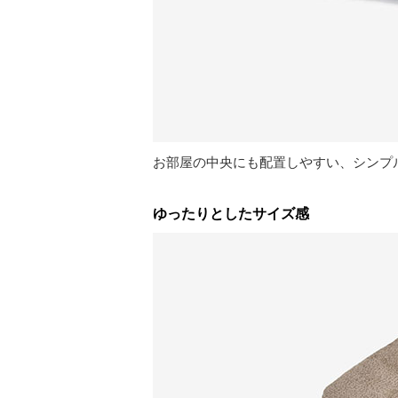
お部屋の中央にも配置しやすい、シンプ
ゆったりとしたサイズ感