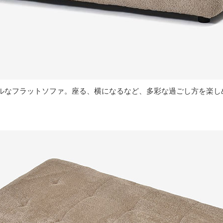
ルなフラットソファ。座る、横になるなど、多彩な過ごし方を楽し