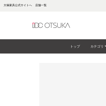
大塚家具公式サイトへ
店舗一覧
トップ
カテゴリ