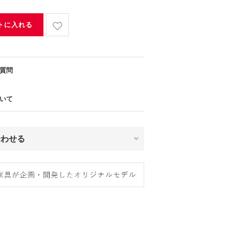
トに入れる
質問
いて
合わせる