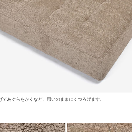
げてあぐらをかくなど、思いのままにくつろげます。