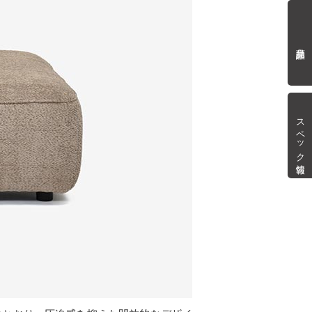
商品詳細
スペック情報