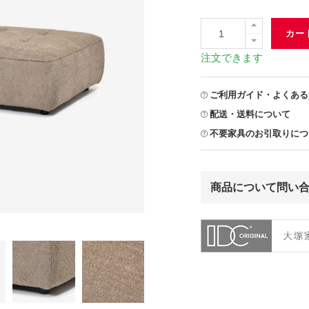
カー
注文できます
ご利用ガイド・よくある
配送・送料について
不要家具のお引取りにつ
商品について問い