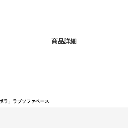
商品詳細
ボラ」ラブソファベース