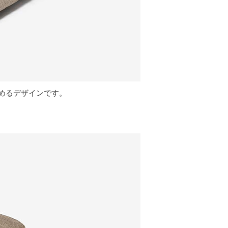
めるデザインです。