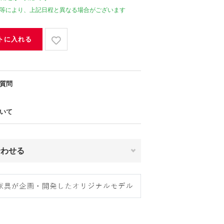
等により、上記日程と異なる場合がございます
トに入れる
質問
いて
合わせる