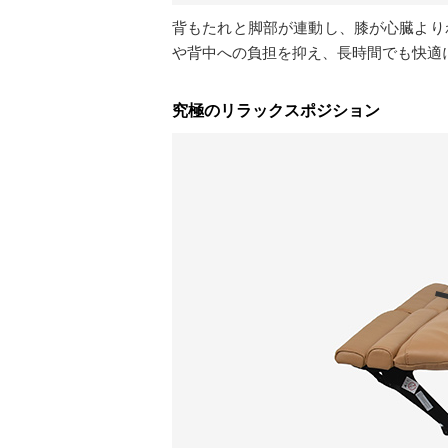
背もたれと脚部が連動し、膝が心臓より
や背中への負担を抑え、長時間でも快適
究極のリラックスポジション