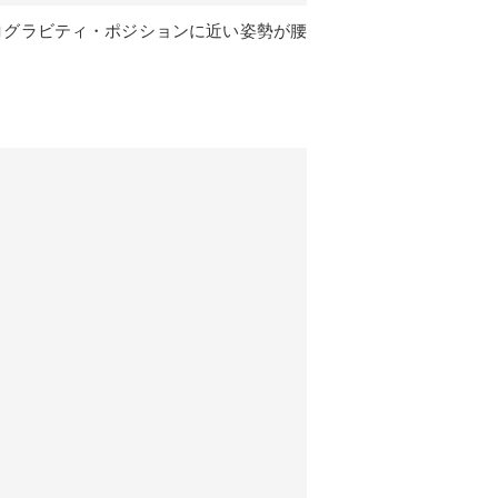
ログラビティ・ポジションに近い姿勢が腰