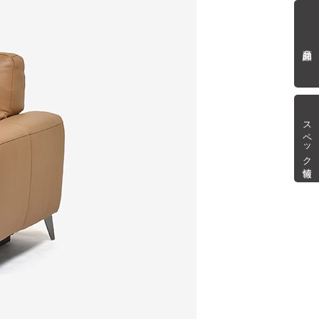
商品詳細
スペック情報