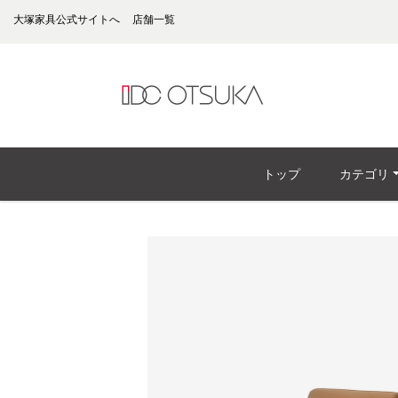
大塚家具公式サイトへ
店舗一覧
トップ
カテゴリ