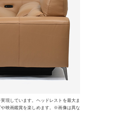
を実現しています。ヘッドレストを最大ま
ビや映画鑑賞を楽しめます。※画像は異な