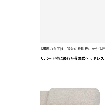
135度の角度は、背骨の椎間板にかか
サポート性に優れた昇降式ヘッドレス