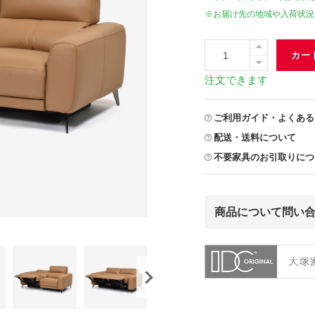
※お届け先の地域や入荷状況
カー
注文できます
ご利用ガイド・よくある
配送・送料について
不要家具のお引取りにつ
商品について問い