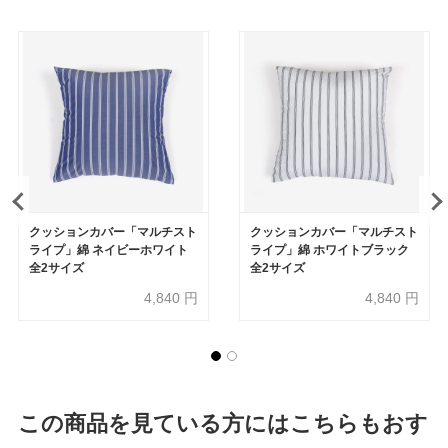
クッションカバー「マルチスト
クッションカバー「マルチスト
ライプ」綿 ネイビーホワイト
ライプ」綿 ホワイトブラック
全2サイズ
全2サイズ
4,840
円
4,840
円
この商品を見ている方にはこちらもおす