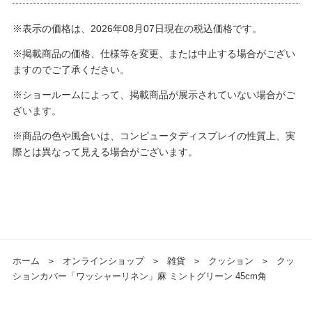
※表示の価格は、2026年08月07日現在の税込価格です。
※掲載商品の価格、仕様等を変更、または中止する場合がござい
ますのでご了承ください。
※ショールームによって、掲載商品が展示されていない場合がご
ざいます。
※商品の色や風合いは、コンピュータディスプレイの性質上、実
際とは異なって見える場合がございます。
ホーム
＞
オンラインショップ
＞
雑貨
＞
クッション
＞
クッ
ションカバー「ワッシャーリネン」麻 ミントグリーン 45cm角