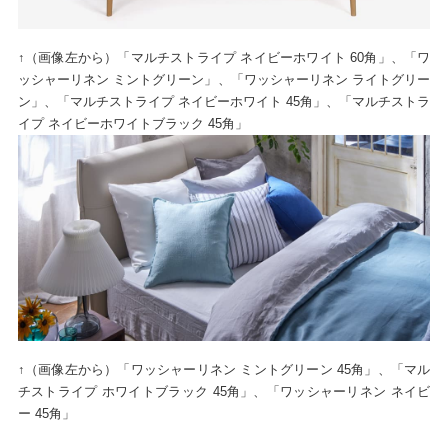
↑（画像左から）「マルチストライプ ネイビーホワイト 60角」、「ワ
ッシャーリネン ミントグリーン」、「ワッシャーリネン ライトグリー
ン」、「マルチストライプ ネイビーホワイト 45角」、「マルチストラ
イプ ネイビーホワイトブラック 45角」
↑（画像左から）「ワッシャーリネン ミントグリーン 45角」、「マル
チストライプ ホワイトブラック 45角」、「ワッシャーリネン ネイビ
ー 45角」