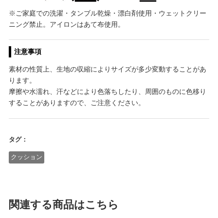
※ご家庭での洗濯・タンブル乾燥・漂白剤使用・ウェットクリー
ニング禁止。アイロンはあて布使用。
注意事項
素材の性質上、生地の収縮によりサイズが多少変動することがあ
ります。
摩擦や水濡れ、汗などにより色落ちしたり、周囲のものに色移り
することがありますので、ご注意ください。
タグ：
クッション
関連する商品はこちら