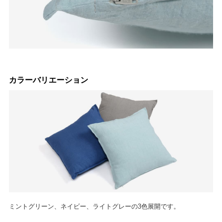
カラーバリエーション
ミントグリーン、ネイビー、ライトグレーの3色展開です。