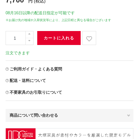
円
(税込)
08月16日
以降の配送日指定が可能です
※お届け先の地域や入荷状況等により、上記日程と異なる場合がございます
カートに入れる
注文できます
ご利用ガイド・よくある質問
配送・送料について
不要家具のお引取りについて
商品について問い合わせる