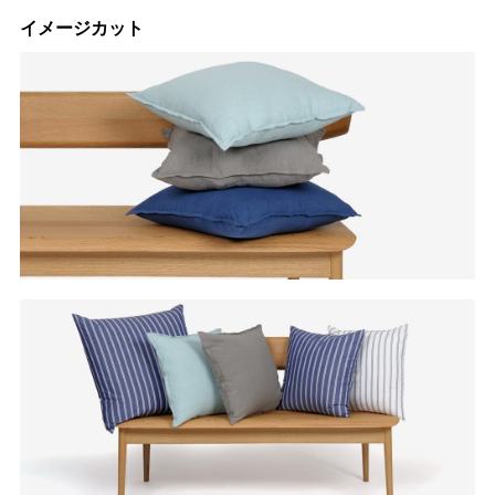
イメージカット