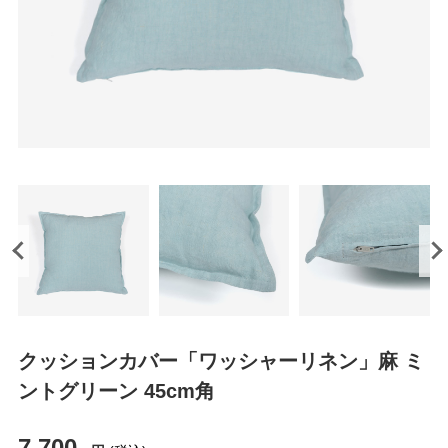
クッションカバー「ワッシャーリネン」麻 ミ
ントグリーン 45cm角
7,700