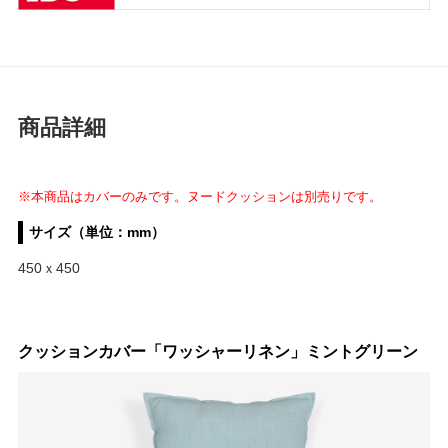
商品詳細
※本商品はカバーのみです。ヌードクッションは別売りです。
サイズ（単位：mm）
450ｘ450
クッションカバー「ワッシャーリネン」ミントグリーン