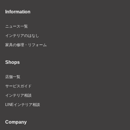
Information
ニュース一覧
インテリアのはなし
家具の修理・リフォーム
Shops
店舗一覧
サービスガイド
インテリア相談
LINEインテリア相談
Company