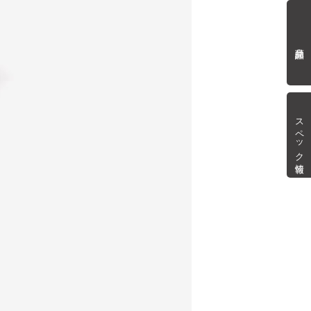
商品詳細
スペック情報