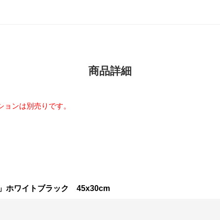
商品詳細
ションは別売りです。
ホワイトブラック 45x30cm