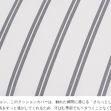
ョン。このクッションカバーは、触れた瞬間に感じる「さらっと
気をすっと逃がしてくれるため、汗ばむ季節でもベタつくことなく