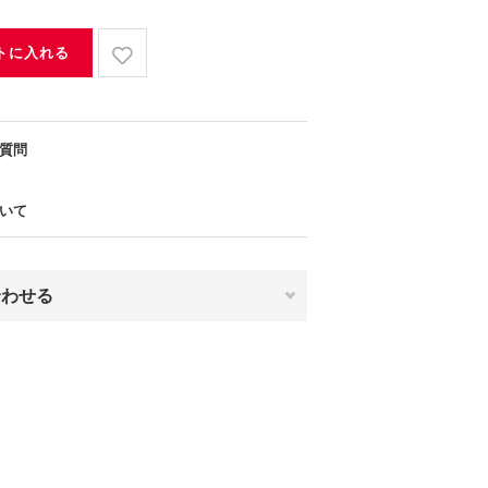
トに入れる
質問
いて
合わせる