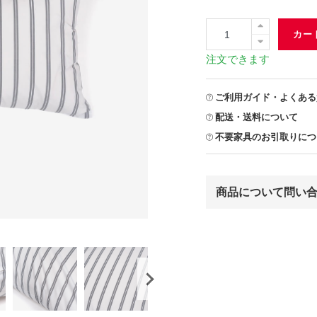
カー
注文できます
ご利用ガイド・よくある
配送・送料について
不要家具のお引取りにつ
商品について問い