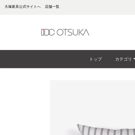
大塚家具公式サイトへ
店舗一覧
トップ
カテゴリ