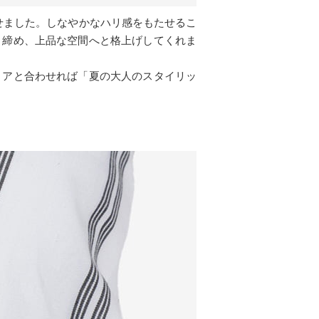
せました。しなやかなハリ感をもたせるこ
き締め、上品な空間へと格上げしてくれま
リアと合わせれば「夏の大人のスタイリッ