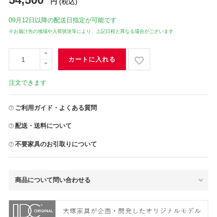
円
(税込)
09月12日
以降の配送日指定が可能です
※お届け先の地域や入荷状況等により、上記日程と異なる場合がございます
カートに入れる
注文できます
ご利用ガイド・よくある質問
配送・送料について
不要家具のお引取りについて
商品について問い合わせる