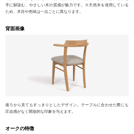
手に馴染む、やさしい木の質感が魅力です。※天然木を使用している
ため、木目や色味は一点ごとに異なります。
背面画像
後ろから見てもすっきりとしたデザイン。テーブルに合わせた際にも
圧迫感がなく開放的な印象を与えます。
オークの特徴