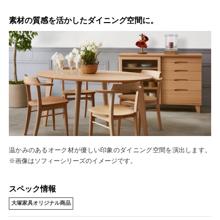
素材の質感を活かしたダイニング空間に。
温かみのあるオーク材が優しい印象のダイニング空間を演出します。
※画像はソフィーシリーズのイメージです。
スペック情報
大塚家具オリジナル商品