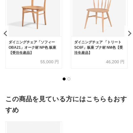
ダイニングチェア「ソフィー
ダイニングチェア 「トリート
OBA21」オーク材 NP色 板座
SC6F」板座 ブナ材 NM色【受
【受注生産品】
注生産品】
55,000
円
46,200
円
この商品を見ている方にはこちらもおす
すめ