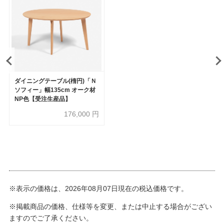
ダイニングテーブル(楕円)「Ｎ
ソフィー」幅135cm オーク材
NP色【受注生産品】
176,000
円
※表示の価格は、2026年08月07日現在の税込価格です。
※掲載商品の価格、仕様等を変更、または中止する場合がござい
ますのでご了承ください。