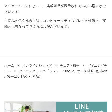
※ショールームによって、掲載商品が展示されていない場合がご
ざいます。
※商品の色や風合いは、コンピュータディスプレイの性質上、実
際とは異なって見える場合がございます。
ホーム
＞
オンラインショップ
＞
チェア・椅子
＞
ダイニングチ
ェア
＞
ダイニングチェア 「ソフィー OBA22」オーク材 NP色 布#B
バルー130【受注生産品】