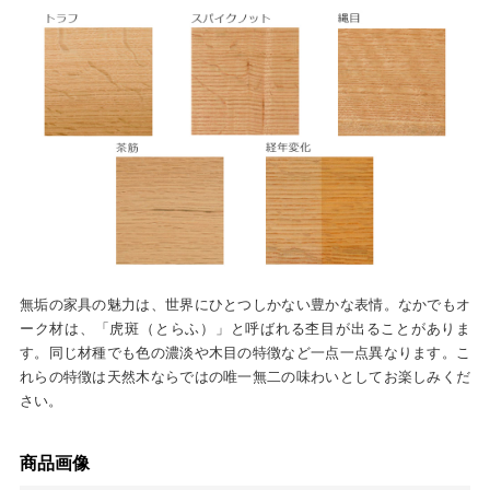
無垢の家具の魅力は、世界にひとつしかない豊かな表情。なかでもオ
ーク材は、「虎斑（とらふ）」と呼ばれる杢目が出ることがありま
す。同じ材種でも色の濃淡や木目の特徴など一点一点異なります。こ
れらの特徴は天然木ならではの唯一無二の味わいとしてお楽しみくだ
さい。
商品画像