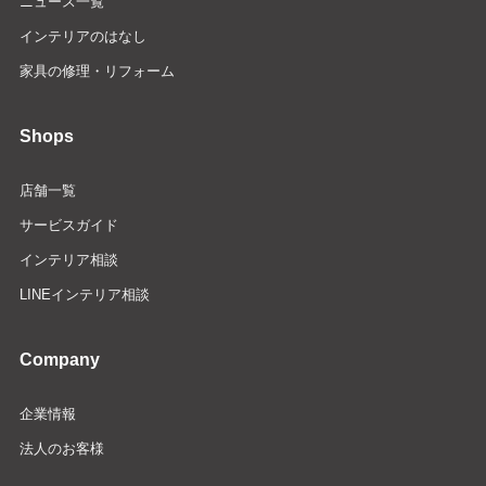
ニュース一覧
インテリアのはなし
家具の修理・リフォーム
Shops
店舗一覧
サービスガイド
インテリア相談
LINEインテリア相談
Company
企業情報
法人のお客様