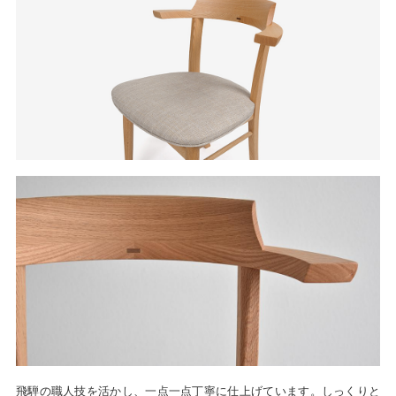
飛騨の職人技を活かし、一点一点丁寧に仕上げています。しっくりと