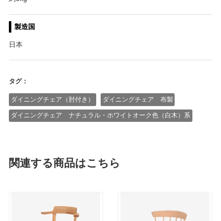
製造国
日本
タグ：
ダイニングチェア（肘付き）
ダイニングチェア 布製
ダイニングチェア ナチュラル・ホワイトオーク色（白木）系
関連する商品はこちら