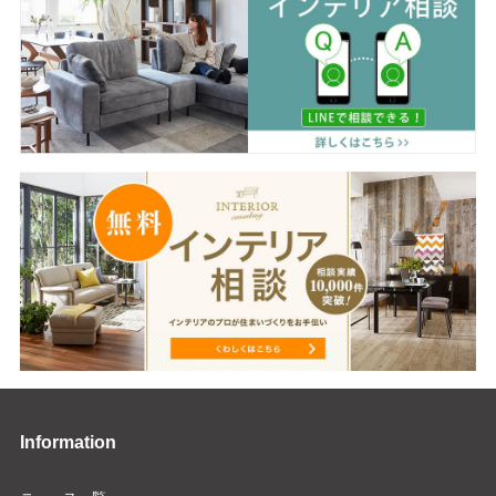
Information