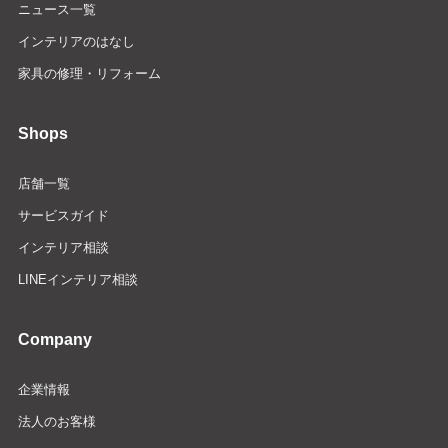
ニュース一覧
インテリアのはなし
家具の修理・リフォーム
Shops
店舗一覧
サービスガイド
インテリア相談
LINEインテリア相談
Company
企業情報
法人のお客様