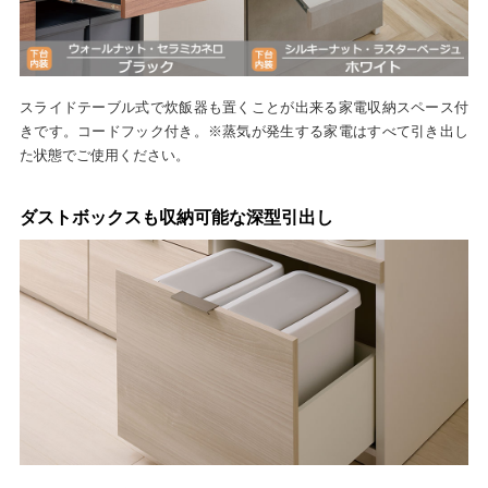
スライドテーブル式で炊飯器も置くことが出来る家電収納スペース付
きです。コードフック付き。※蒸気が発生する家電はすべて引き出し
た状態でご使用ください。
ダストボックスも収納可能な深型引出し