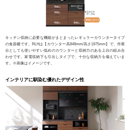
キッチン収納に必要な機能がまとまったレギュラーカウンタータイプ
の食器棚です。RLHは【カウンター高848mm/高さ1975mm】で、作業
台としても使いやすい低めのカウンターと収納力のある上台の組み合
わせです。家電収納下も引出しタイプで、十分な収納力を備えていま
す。※画像はイメージです。
インテリアに馴染む優れたデザイン性