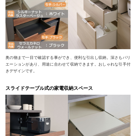
奥の物まで一目で確認する事ができ、便利な引出し収納。深さもバリ
エーションがあり、用途に合わせて収納できます。おしゃれな引手付
きデザインです。
スライドテーブル式の家電収納スペース