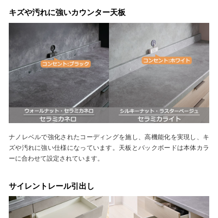
キズや汚れに強いカウンター天板
ナノレベルで強化されたコーディングを施し、高機能化を実現し、キ
ズや汚れに強い仕様になっています。天板とバックボードは本体カラ
ーに合わせて設定されています。
サイレントレール引出し