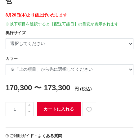
色
8月20日(木)より値上げいたします
※以下項目を選択すると【配送可能日】の目安が表示されます
奥行サイズ
カラー
170,300 〜 173,300
円
(税込)
カートに入れる
ご利用ガイド・よくある質問