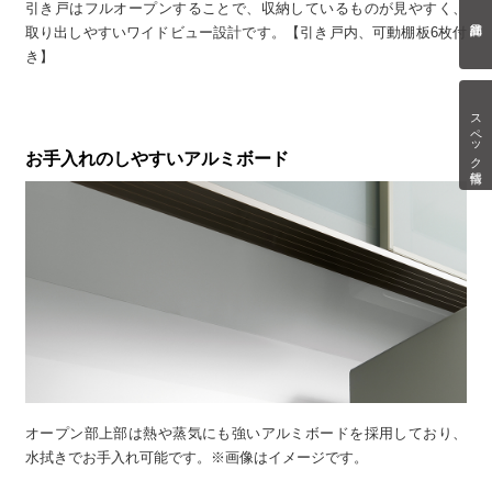
引き戸はフルオープンすることで、収納しているものが見やすく、
取り出しやすいワイドビュー設計です。【引き戸内、可動棚板6枚付
き】
スペック情報
お手入れのしやすいアルミボード
オープン部上部は熱や蒸気にも強いアルミボードを採用しており、
水拭きでお手入れ可能です。※画像はイメージです。