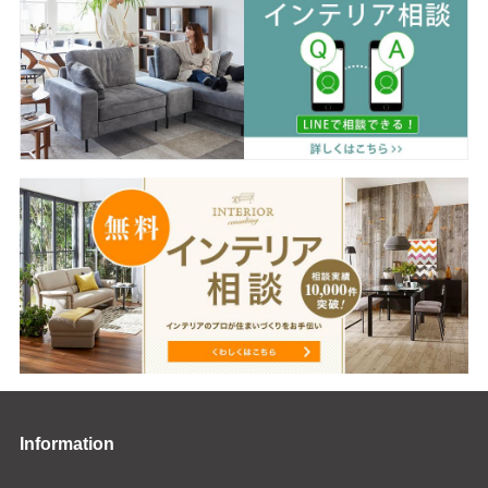
Information