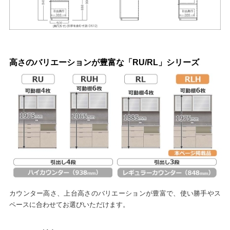
高さのバリエーションが豊富な「RU/RL」シリーズ
カウンター高さ、上台高さのバリエーションが豊富で、使い勝手やス
ペースに合わせてお選びいただけます。