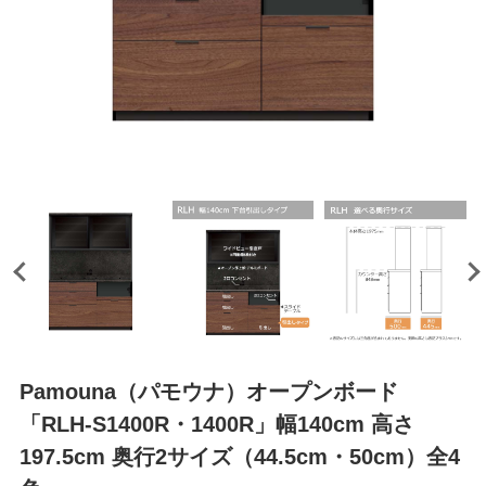
Pamouna（パモウナ）オープンボード
「RLH-S1400R・1400R」幅140cm 高さ
197.5cm 奥行2サイズ（44.5cm・50cm）全4