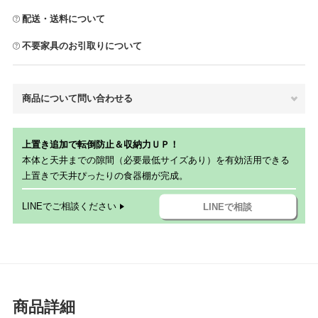
配送・送料について
不要家具のお引取りについて
商品について問い合わせる
上置き追加で転倒防止＆収納力ＵＰ！
本体と天井までの隙間（必要最低サイズあり）を有効活用できる
上置きで天井ぴったりの食器棚が完成。
LINEでご相談ください
LINEで相談
商品詳細