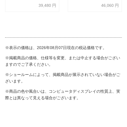
40%OFF】
30%OFF】
39,480
円
46,060
円
※表示の価格は、2026年08月07日現在の税込価格です。
※掲載商品の価格、仕様等を変更、または中止する場合がござい
ますのでご了承ください。
※ショールームによって、掲載商品が展示されていない場合がご
ざいます。
※商品の色や風合いは、コンピュータディスプレイの性質上、実
際とは異なって見える場合がございます。