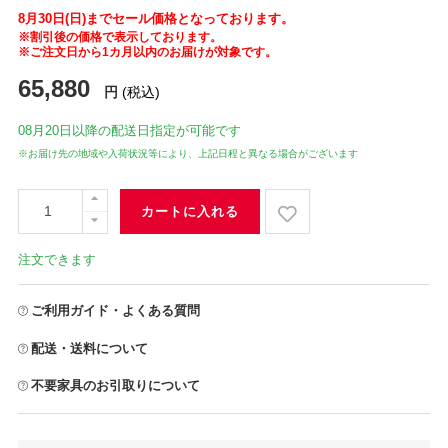
8月30日(日)までセール価格となっております。
※割引後の価格で表示しております。
※ご注文日から1カ月以内のお届けが対象です。
65,880
円
(税込)
08月20日
以降の配送日指定が可能です
※お届け先の地域や入荷状況等により、上記日程と異なる場合がございます
カートに入れる
注文できます
ご利用ガイド・よくある質問
配送・送料について
不要家具のお引取りについて