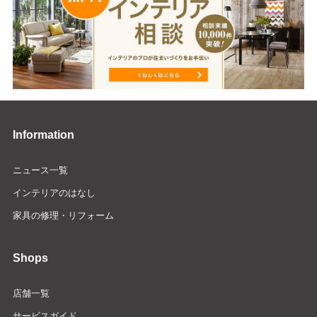
Information
ニュース一覧
インテリアのはなし
家具の修理・リフォーム
Shops
店舗一覧
サービスガイド