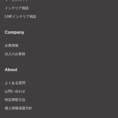
インテリア相談
LINEインテリア相談
Company
企業情報
法人のお客様
About
よくある質問
お問い合わせ
特定商取引法
個人情報保護方針