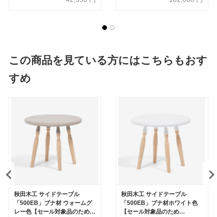
この商品を見ている方にはこちらもおす
すめ
秋田木工 サイドテーブル
秋田木工 サイドテーブル
「500EB」ブナ材 ウォームグ
「500EB」ブナ材ホワイト色
レー色【セール対象品のため
【セール対象品のため