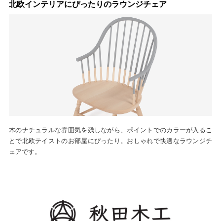
北欧インテリアにぴったりのラウンジチェア
木のナチュラルな雰囲気を残しながら、ポイントでのカラーが入るこ
とで北欧テイストのお部屋にぴったり。おしゃれで快適なラウンジチ
ェアです。