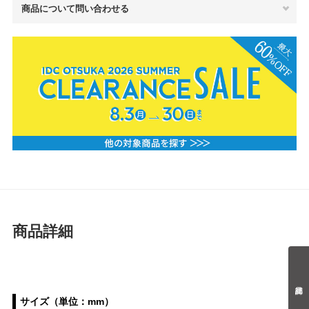
商品について問い合わせる
商品詳細
サイズ（単位：mm）