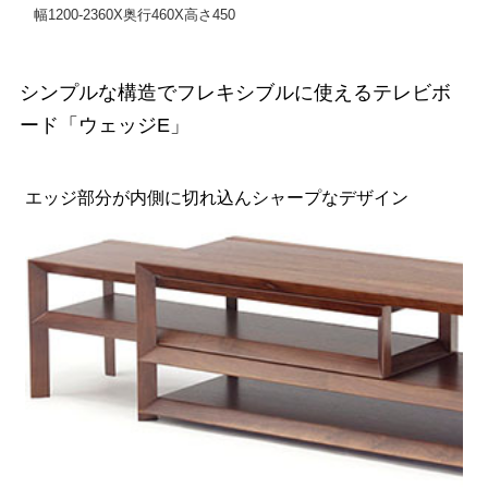
幅1200-2360X奥行460X高さ450
シンプルな構造でフレキシブルに使えるテレビボ
ード「ウェッジE」
エッジ部分が内側に切れ込んシャープなデザイン