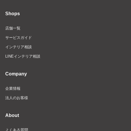
Shops
店舗一覧
サービスガイド
インテリア相談
LINEインテリア相談
Company
企業情報
法人のお客様
About
よくある質問