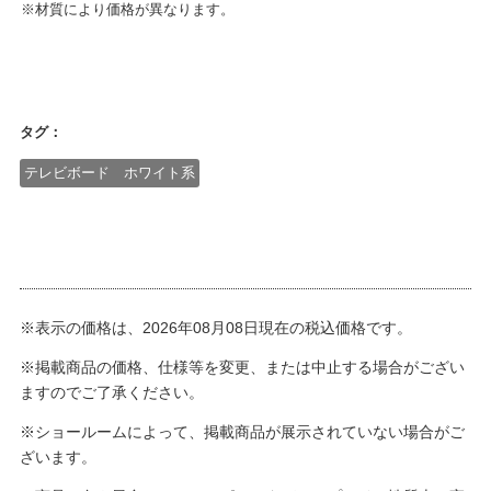
※材質により価格が異なります。
タグ：
テレビボード ホワイト系
※表示の価格は、2026年08月08日現在の税込価格です。
※掲載商品の価格、仕様等を変更、または中止する場合がござい
ますのでご了承ください。
※ショールームによって、掲載商品が展示されていない場合がご
ざいます。