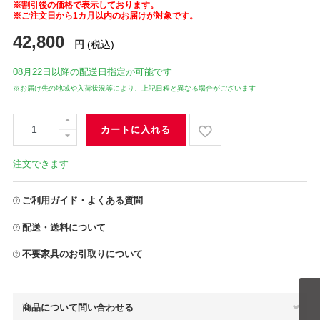
※割引後の価格で表示しております。
※ご注文日から1カ月以内のお届けが対象です。
42,800
円
(税込)
08月22日
以降の配送日指定が可能です
※お届け先の地域や入荷状況等により、上記日程と異なる場合がございます
カートに入れる
注文できます
ご利用ガイド・よくある質問
配送・送料について
不要家具のお引取りについて
商品について問い合わせる