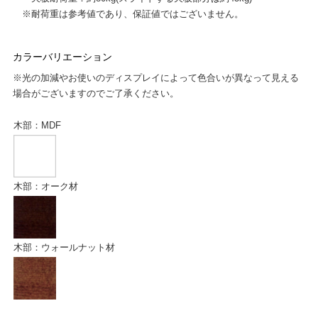
※耐荷重は参考値であり、保証値ではございません。
カラーバリエーション
※光の加減やお使いのディスプレイによって色合いが異なって見える
場合がございますのでご了承ください。
木部：MDF
木部：オーク材
木部：ウォールナット材