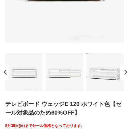
テレビボード ウェッジE 120 ホワイト色【セ
ール対象品のため60%OFF】
8月30日(日)までセール価格となっております。