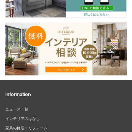
Information
ニュース一覧
インテリアのはなし
家具の修理・リフォーム