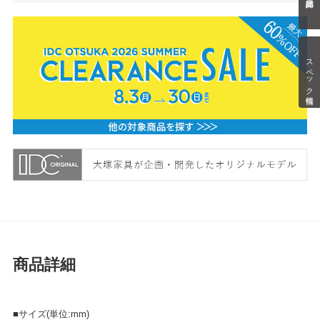
スペック情報
商品詳細
■サイズ(単位:mm)