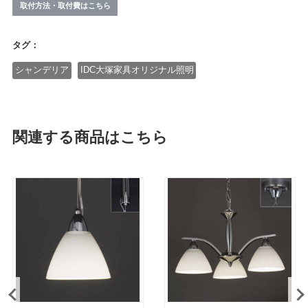
取付方法・取付費はこちら
タグ：
シャンデリア
IDC大塚家具オリジナル照明
関連する商品はこちら