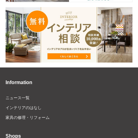
Information
ニュース一覧
インテリアのはなし
家具の修理・リフォーム
Shops