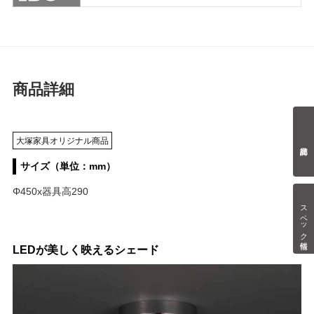
商品詳細
大塚家具オリジナル商品
サイズ（単位：mm）
Φ450x器具高290
スペック情報
LEDが美しく映えるシェード