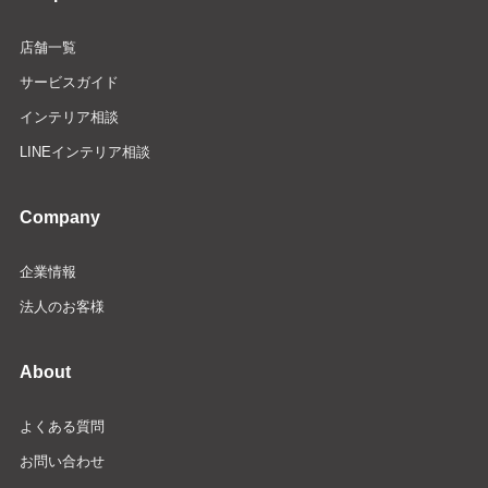
店舗一覧
サービスガイド
インテリア相談
LINEインテリア相談
Company
企業情報
法人のお客様
About
よくある質問
お問い合わせ