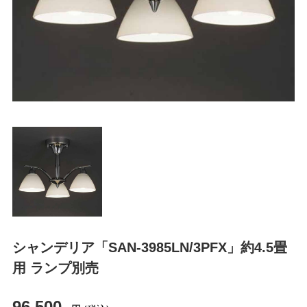
シャンデリア「SAN-3985LN/3PFX」約4.5畳
用 ランプ別売
96,500