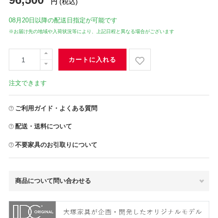
円
(税込)
08月20日
以降の配送日指定が可能です
※お届け先の地域や入荷状況等により、上記日程と異なる場合がございます
カートに入れる
注文できます
ご利用ガイド・よくある質問
配送・送料について
不要家具のお引取りについて
商品について問い合わせる