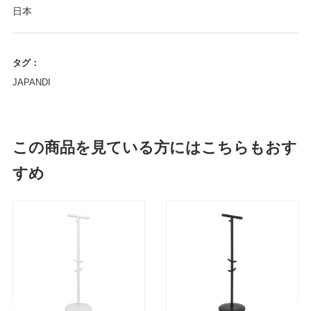
日本
タグ：
JAPANDI
この商品を見ている方にはこちらもおす
すめ