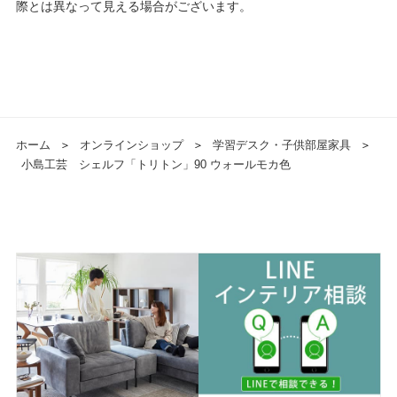
際とは異なって見える場合がございます。
ホーム
＞
オンラインショップ
＞
学習デスク・子供部屋家具
＞
小島工芸 シェルフ「トリトン」90 ウォールモカ色