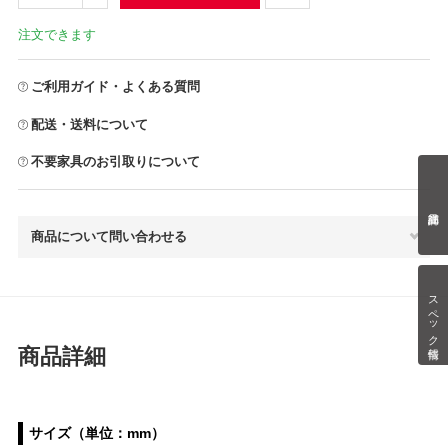
注文できます
ご利用ガイド・よくある質問
配送・送料について
不要家具のお引取りについて
商品について問い合わせる
スペック情報
商品詳細
サイズ（単位：mm）