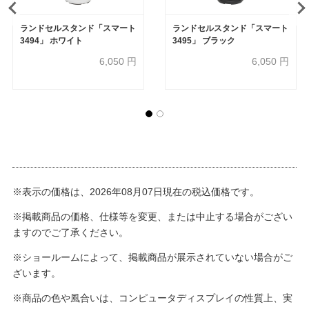
ランドセルスタンド「スマート
ランドセルスタンド「スマート
3494」 ホワイト
3495」 ブラック
6,050
円
6,050
円
※表示の価格は、2026年08月07日現在の税込価格です。
※掲載商品の価格、仕様等を変更、または中止する場合がござい
ますのでご了承ください。
※ショールームによって、掲載商品が展示されていない場合がご
ざいます。
※商品の色や風合いは、コンピュータディスプレイの性質上、実