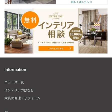
Information
ニュース一覧
インテリアのはなし
家具の修理・リフォーム