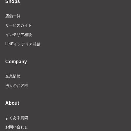
Shops
店舗一覧
サービスガイド
インテリア相談
LINEインテリア相談
Company
企業情報
法人のお客様
About
よくある質問
お問い合わせ