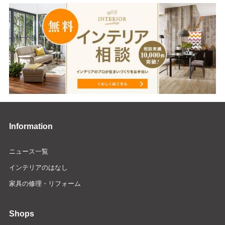
Information
ニュース一覧
インテリアのはなし
家具の修理・リフォーム
Shops