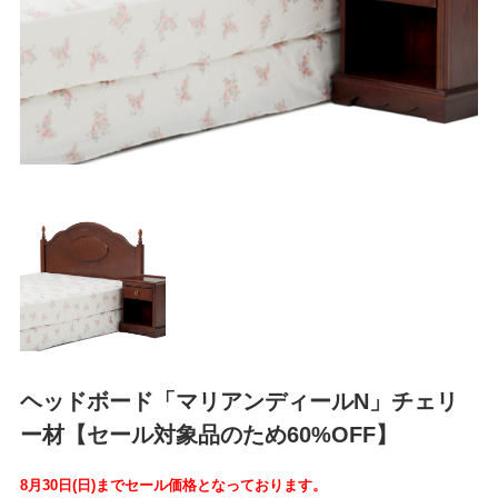
ヘッドボード「マリアンディールN」チェリ
ー材【セール対象品のため60%OFF】
8月30日(日)までセール価格となっております。