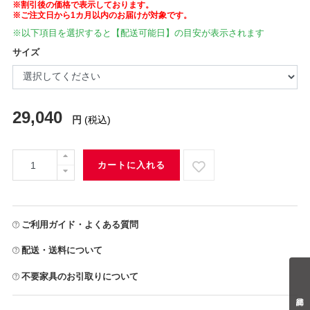
※割引後の価格で表示しております。
※ご注文日から1カ月以内のお届けが対象です。
※以下項目を選択すると【配送可能日】の目安が表示されます
サイズ
29,040
円
(税込)
カートに入れる
ご利用ガイド・よくある質問
配送・送料について
不要家具のお引取りについて