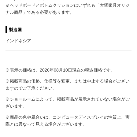
※ヘッドボードとボトムクッションはいずれも「大塚家具オリジ
ナル商品」である必要があります。
製造国
インドネシア
※表示の価格は、2026年08月10日現在の税込価格です。
※掲載商品の価格、仕様等を変更、または中止する場合がござい
ますのでご了承ください。
※ショールームによって、掲載商品が展示されていない場合がご
ざいます。
※商品の色や風合いは、コンピュータディスプレイの性質上、実
際とは異なって見える場合がございます。