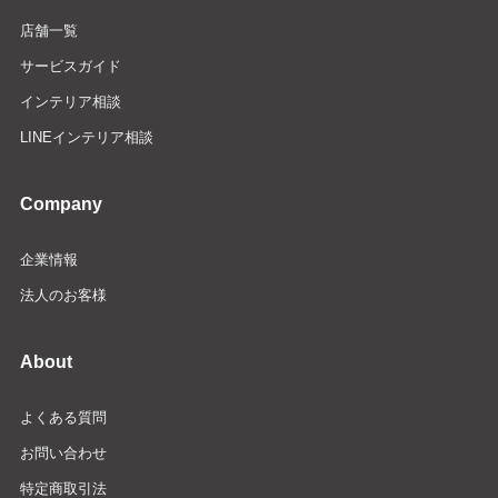
店舗一覧
サービスガイド
インテリア相談
LINEインテリア相談
Company
企業情報
法人のお客様
About
よくある質問
お問い合わせ
特定商取引法