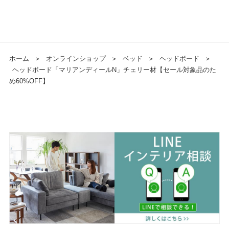
ホーム
＞
オンラインショップ
＞
ベッド
＞
ヘッドボード
＞
ヘッドボード「マリアンディールN」チェリー材【セール対象品のた
め60%OFF】