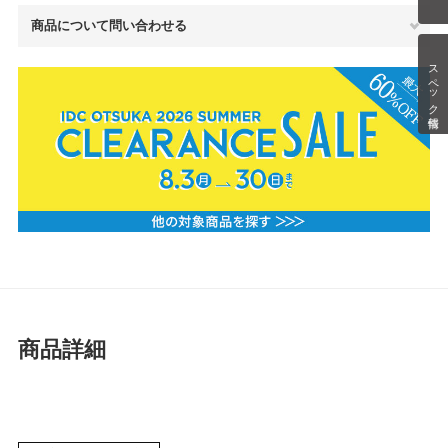
商品について問い合わせる
スペック情報
商品詳細