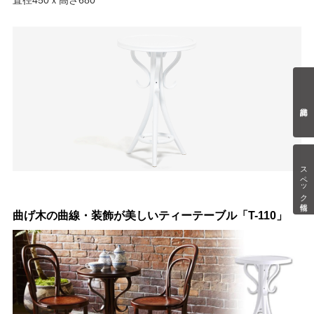
スペック情報
曲げ木の曲線・装飾が美しいティーテーブル「T-110」