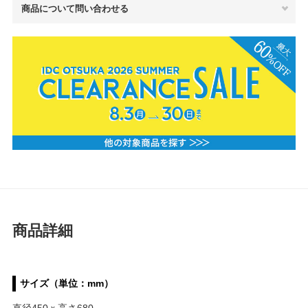
商品について問い合わせる
商品詳細
サイズ（単位：mm）
直径450ｘ高さ680