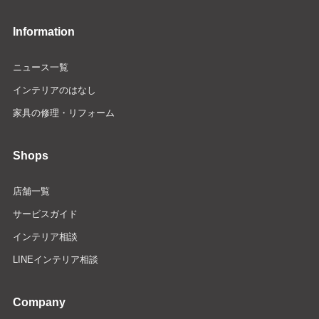
Information
ニュース一覧
インテリアのはなし
家具の修理・リフォーム
Shops
店舗一覧
サービスガイド
インテリア相談
LINEインテリア相談
Company