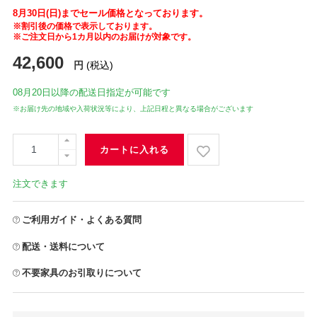
8月30日(日)までセール価格となっております。
※割引後の価格で表示しております。
※ご注文日から1カ月以内のお届けが対象です。
42,600
円
(税込)
08月20日
以降の配送日指定が可能です
※お届け先の地域や入荷状況等により、上記日程と異なる場合がございます
カートに入れる
注文できます
ご利用ガイド・よくある質問
配送・送料について
不要家具のお引取りについて