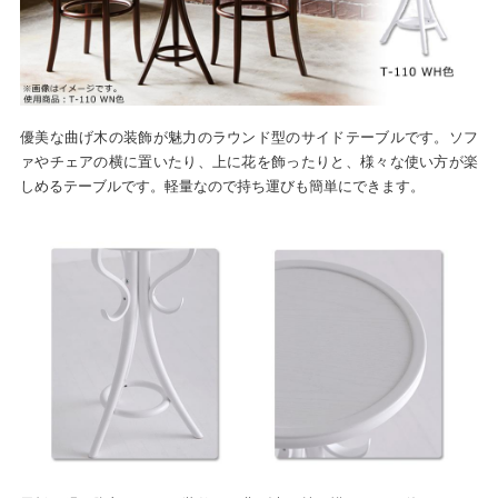
優美な曲げ木の装飾が魅力のラウンド型のサイドテーブルです。ソフ
ァやチェアの横に置いたり、上に花を飾ったりと、様々な使い方が楽
しめるテーブルです。軽量なので持ち運びも簡単にできます。