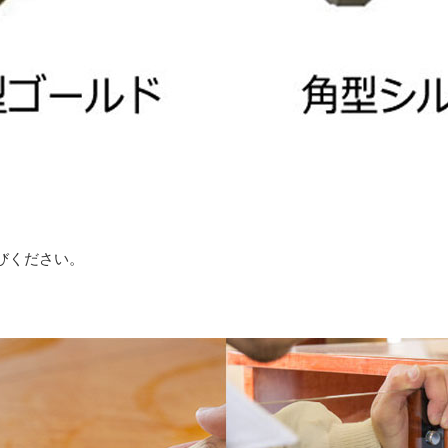
びください。