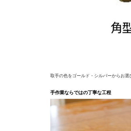
取手の色をゴールド・シルバーからお選
手作業ならではの丁寧な工程