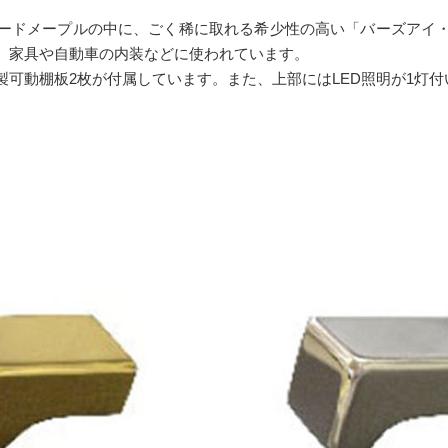
ードメープルの中に、ごく稀に取れる希少性の高い「バーズアイ
、家具や自動車の内装などに使われています。
可動棚板2枚が付属しています。また、上部にはLED照明が1灯付