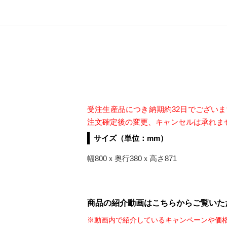
受注生産品につき納期約32日でござい
注文確定後の変更、キャンセルは承れま
サイズ（単位：mm）
幅800ｘ奥行380ｘ高さ871
商品の紹介動画はこちらからご覧いた
※動画内で紹介しているキャンペーンや価