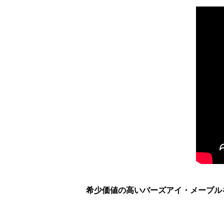
希少価値の高いバーズアイ・メープル