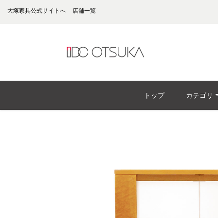
大塚家具公式サイトへ
店舗一覧
トップ
カテゴリ