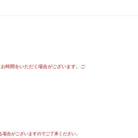
にお時間をいただく場合がございます。ご
る場合がございますのでご了承ください。