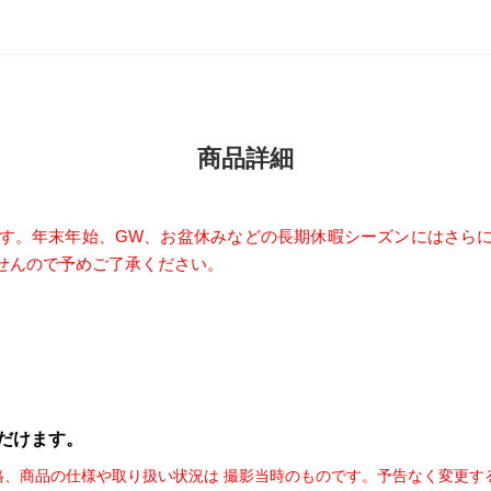
商品詳細
ます。年末年始、GW、お盆休みなどの長期休暇シーズンにはさら
せんので予めご了承ください。
だけます。
格、商品の仕様や取り扱い状況は 撮影当時のものです。予告なく変更す