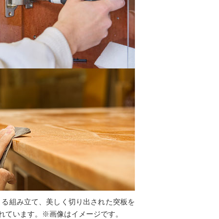
よる組み立て、美しく切り出された突板を
れています。※画像はイメージです。