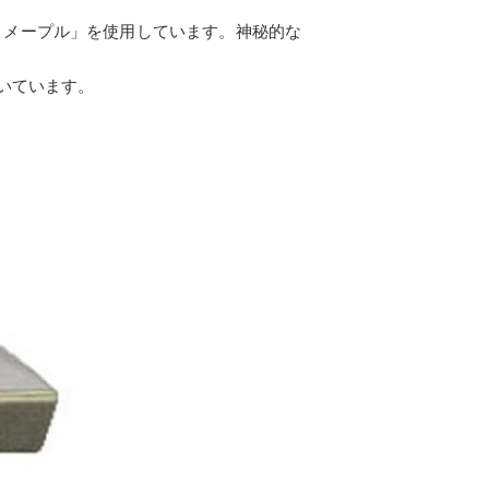
・メープル」を使用しています。神秘的な
いています。