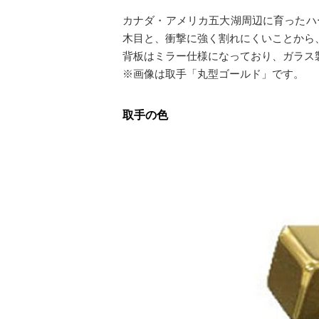
カナダ・アメリカ五大湖周辺に育ったハ
木目と、衝撃に強く割れにくいことから
背板はミラー仕様になっており、ガラス製
※画像は取手「丸型ゴールド」です。
取手の色