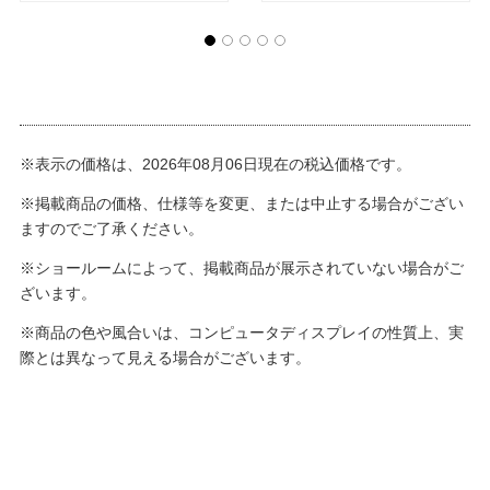
※表示の価格は、2026年08月06日現在の税込価格です。
※掲載商品の価格、仕様等を変更、または中止する場合がござい
ますのでご了承ください。
※ショールームによって、掲載商品が展示されていない場合がご
ざいます。
※商品の色や風合いは、コンピュータディスプレイの性質上、実
際とは異なって見える場合がございます。