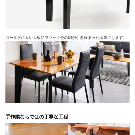
ゴールドに近い天板にブラック色の脚が引き締まった印象にします。
手作業ならではの丁寧な工程