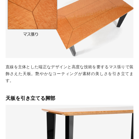
直線を主体とした端正なデザインと高度な技術を要するマス張りで装
飾さえた天板。艶やかなコーティングが素材の美しさを引き立てま
す。
天板を引き立てる脚部