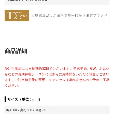
商品詳細
受注生産品につき納期約32日でございます。年末年始、GW、お盆休
みなどの長期休暇シーズンにはさらにお時間をいただく場合がござい
ます。ご注文確定後の変更、キャンセルは承れませんので予めご了承
ください。
サイズ（単位：mm）
幅1500ｘ奥行850ｘ高さ710