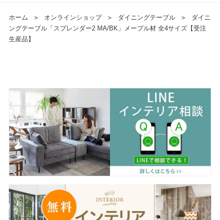
ホーム
＞
オンラインショップ
＞
ダイニングテーブル
＞
ダイニ
ングテーブル「スプレンダー2 MA/BK」メープル材 全4サイズ【受注
生産品】