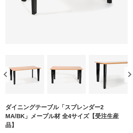
ダイニングテーブル「スプレンダー2
MA/BK」メープル材 全4サイズ【受注生産
品】