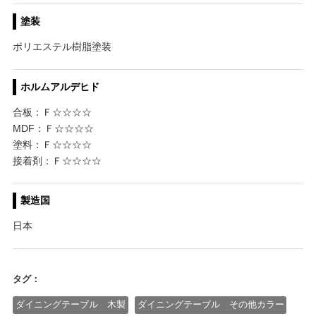
塗装
ポリエステル樹脂塗装
ホルムアルデヒド
合板：Ｆ☆☆☆☆
MDF：Ｆ☆☆☆☆
塗料：Ｆ☆☆☆☆
接着剤：Ｆ☆☆☆☆
製造国
日本
タグ：
ダイニングテーブル 木製
ダイニングテーブル その他カラー