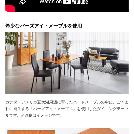
希少なバーズアイ・メープルを使用
カナダ・アメリカ五大湖周辺に育ったハードメープルの中に、ごくま
れに発生する「バーズアイ・メープル」を使用したダイニングテーブ
ルです。※画像はイメージです。