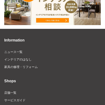
Information
ニュース一覧
インテリアのはなし
家具の修理・リフォーム
Shops
店舗一覧
サービスガイド