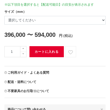
※以下項目を選択すると【配送可能日】の目安が表示されます
サイズ（mm）
396,000 〜 594,000
円
(税込)
カートに入れる
ご利用ガイド・よくある質問
配送・送料について
不要家具のお引取りについて
商品について問い合わせる