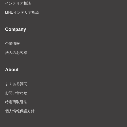
インテリア相談
LINEインテリア相談
Company
企業情報
法人のお客様
About
よくある質問
お問い合わせ
特定商取引法
個人情報保護方針