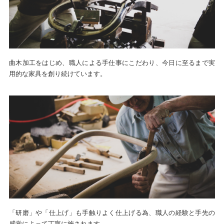
曲木加工をはじめ、職人による手仕事にこだわり、今日に至るまで実
用的な家具を創り続けています。
「研磨」や「仕上げ」も手触りよく仕上げる為、職人の経験と手先の
感覚によって丁寧に施されます。