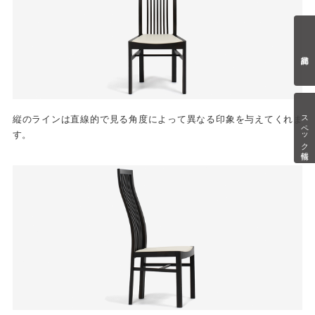
スペック情報
縦のラインは直線的で見る角度によって異なる印象を与えてくれま
す。