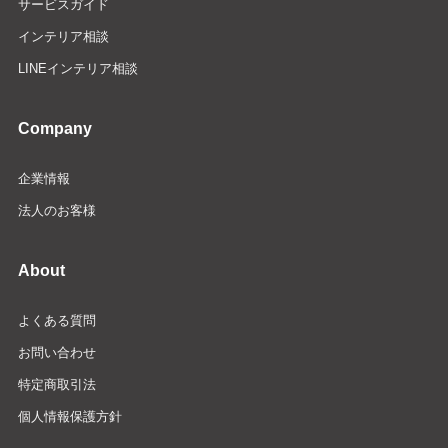
サービスガイド
インテリア相談
LINEインテリア相談
Company
企業情報
法人のお客様
About
よくある質問
お問い合わせ
特定商取引法
個人情報保護方針