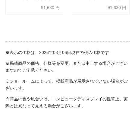
91,630
円
91,630
円
※表示の価格は、2026年08月06日現在の税込価格です。
※掲載商品の価格、仕様等を変更、または中止する場合がござい
ますのでご了承ください。
※ショールームによって、掲載商品が展示されていない場合がご
ざいます。
※商品の色や風合いは、コンピュータディスプレイの性質上、実
際とは異なって見える場合がございます。