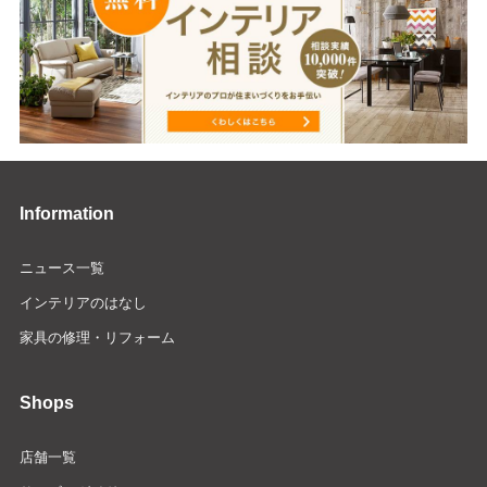
Information
ニュース一覧
インテリアのはなし
家具の修理・リフォーム
Shops
店舗一覧