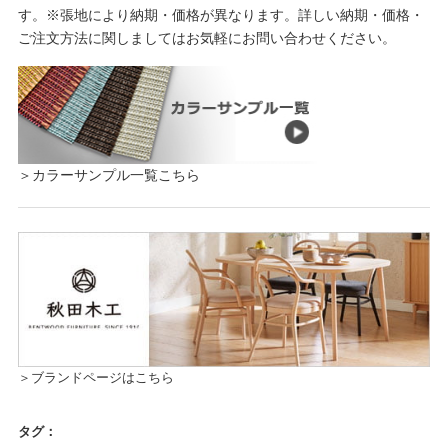
す。※張地により納期・価格が異なります。詳しい納期・価格・
ご注文方法に関しましてはお気軽にお問い合わせください。
＞カラーサンプル一覧こちら
＞ブランドページはこちら
タグ：