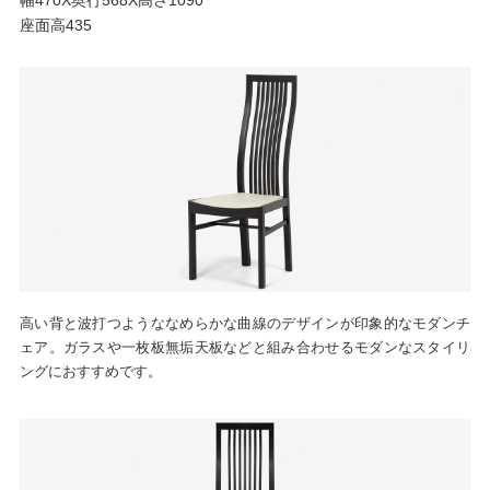
座面高435
高い背と波打つようななめらかな曲線のデザインが印象的なモダンチ
ェア。ガラスや一枚板無垢天板などと組み合わせるモダンなスタイリ
ングにおすすめです。