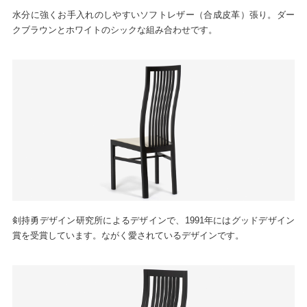
水分に強くお手入れのしやすいソフトレザー（合成皮革）張り。ダー
クブラウンとホワイトのシックな組み合わせです。
剣持勇デザイン研究所によるデザインで、1991年にはグッドデザイン
賞を受賞しています。ながく愛されているデザインです。