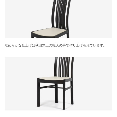
なめらかな仕上げは秋田木工の職人の手で作り上げられています。