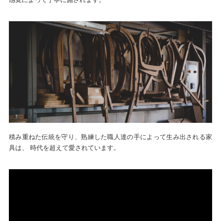
積み重ねた伝統を守り、熟練した職人達の手によって生み出される家
具は、 時代を超えて愛されています。