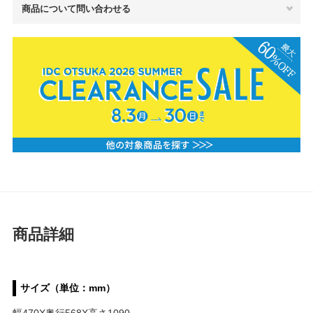
商品について問い合わせる
商品詳細
サイズ（単位：mm）
幅470X奥行568X高さ1090