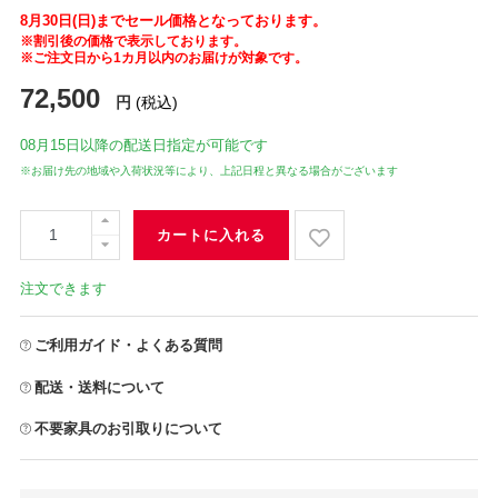
8月30日(日)までセール価格となっております。
※割引後の価格で表示しております。
※ご注文日から1カ月以内のお届けが対象です。
72,500
円
(税込)
08月15日
以降の配送日指定が可能です
※お届け先の地域や入荷状況等により、上記日程と異なる場合がございます
カートに入れる
注文できます
ご利用ガイド・よくある質問
配送・送料について
不要家具のお引取りについて