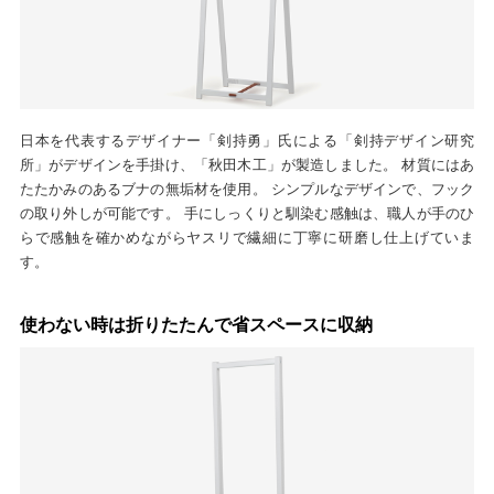
日本を代表するデザイナー「剣持勇」氏による「剣持デザイン研究
所」がデザインを手掛け、「秋田木工」が製造しました。 材質にはあ
たたかみのあるブナの無垢材を使用。 シンプルなデザインで、フック
の取り外しが可能です。 手にしっくりと馴染む感触は、職人が手のひ
らで感触を確かめながらヤスリで繊細に丁寧に研磨し仕上げていま
す。
使わない時は折りたたんで省スペースに収納