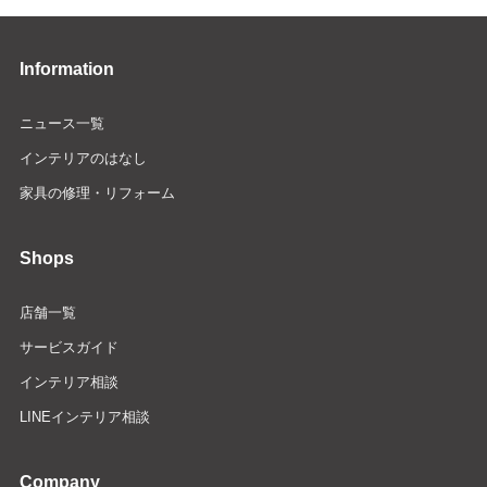
Information
ニュース一覧
インテリアのはなし
家具の修理・リフォーム
Shops
店舗一覧
サービスガイド
インテリア相談
LINEインテリア相談
Company