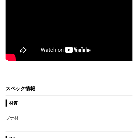
スペック情報
材質
ブナ材