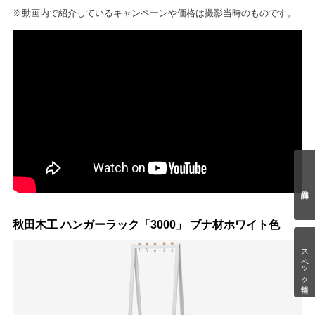
※動画内で紹介しているキャンペーンや価格は撮影当時のものです。
秋田木工 ハンガーラック「3000」 ブナ材ホワイト色
スペック情報