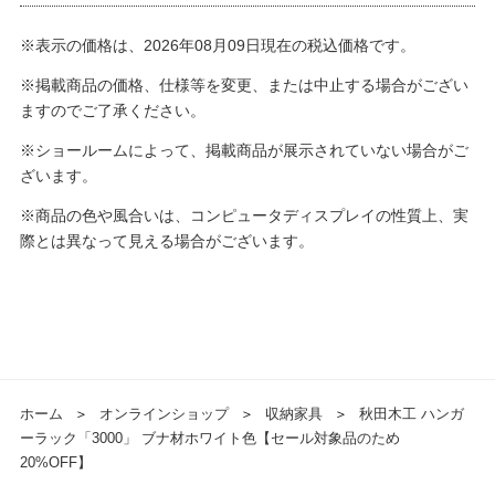
※表示の価格は、2026年08月09日現在の税込価格です。
※掲載商品の価格、仕様等を変更、または中止する場合がござい
ますのでご了承ください。
※ショールームによって、掲載商品が展示されていない場合がご
ざいます。
※商品の色や風合いは、コンピュータディスプレイの性質上、実
際とは異なって見える場合がございます。
ホーム
＞
オンラインショップ
＞
収納家具
＞
秋田木工 ハンガ
ーラック「3000」 ブナ材ホワイト色【セール対象品のため
20%OFF】