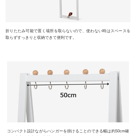
折りたたみ可能で置く場所を取らないので、使わない時はスペースを
取らずすっきりと収納できて便利です。
コンパクト設計ながらハンガーを掛けることのできる幅は約50cm確