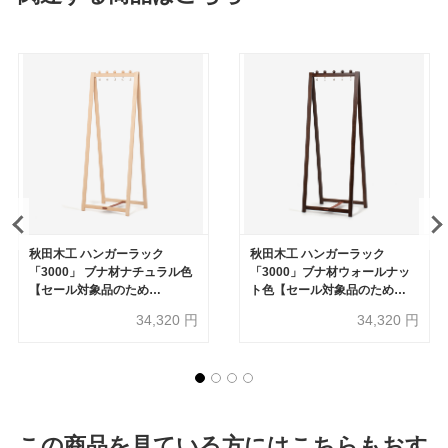
秋田木工 ハンガーラック
秋田木工 ハンガーラック
「3000」 ブナ材ナチュラル色
「3000」ブナ材ウォールナッ
【セール対象品のため
ト色【セール対象品のため
20%OFF】
20%OFF】
34,320
円
34,320
円
この商品を見ている方にはこちらもおす