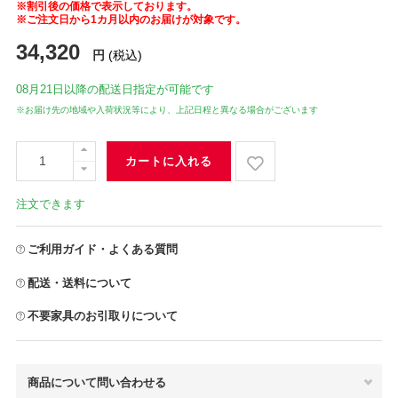
※割引後の価格で表示しております。
※ご注文日から1カ月以内のお届けが対象です。
34,320
円
(税込)
08月21日
以降の配送日指定が可能です
※お届け先の地域や入荷状況等により、上記日程と異なる場合がございます
カートに入れる
注文できます
ご利用ガイド・よくある質問
配送・送料について
不要家具のお引取りについて
商品について問い合わせる