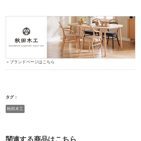
＞ブランドページはこちら
タグ：
秋田木工
関連する商品はこちら