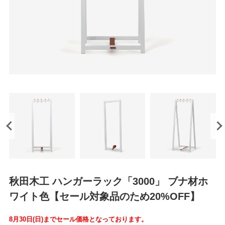
秋田木工 ハンガーラック「3000」 ブナ材ホ
ワイト色【セール対象品のため20%OFF】
8月30日(日)までセール価格となっております。