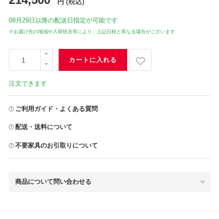
円
(税込)
08月29日
以降の配送日指定が可能です
※お届け先の地域や入荷状況等により、上記日程と異なる場合がございます
カートに入れる
注文できます
ご利用ガイド・よくある質問
配送・送料について
不要家具のお引取りについて
商品について問い合わせる