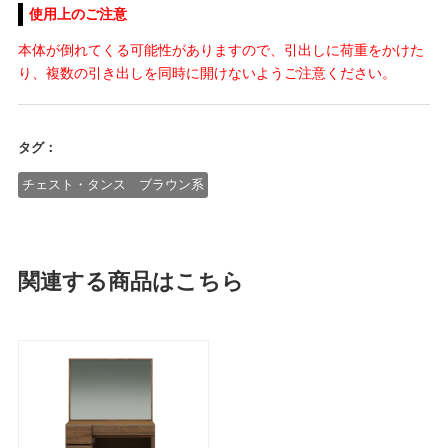
使用上のご注意
本体が倒れてくる可能性がありますので、引出しに荷重をかけた
り、複数の引き出しを同時に開けないようご注意ください。
タグ：
チェスト・タンス ブラウン系
関連する商品はこちら