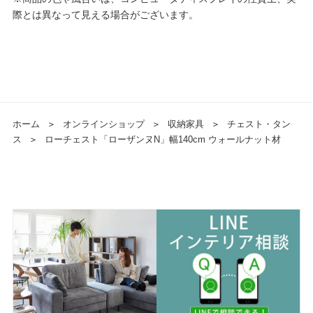
際とは異なって見える場合がございます。
ホーム
＞
オンラインショップ
＞
収納家具
＞
チェスト・タン
ス
＞
ローチェスト「ローザンヌN」幅140cm ウォールナット材