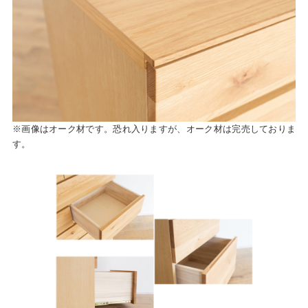
※画像はオーク材です。恐れ入りますが、オーク材は完売しておりま
す。