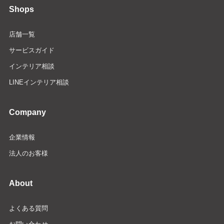
Shops
店舗一覧
サービスガイド
インテリア相談
LINEインテリア相談
Company
企業情報
法人のお客様
About
よくある質問