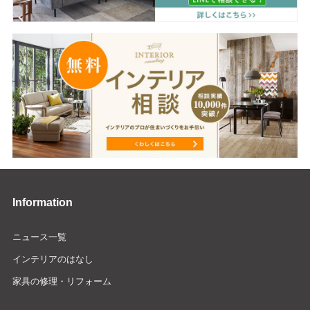
Information
ニュース一覧
インテリアのはなし
家具の修理・リフォーム