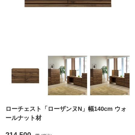
ローチェスト「ローザンヌN」幅140cm ウォ
ールナット材
214,500