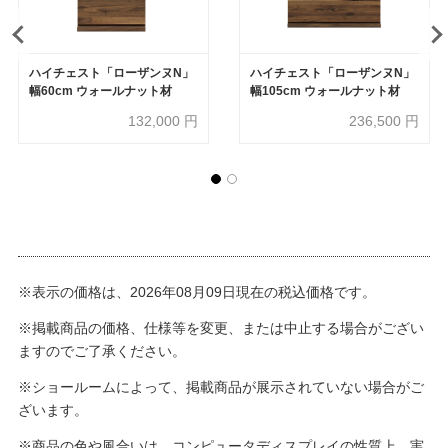
ハイチェスト「ローザンヌN」
ハイチェスト「ローザンヌN」
幅60cm ウォールナット材
幅105cm ウォールナット材
132,000
円
236,500
円
※表示の価格は、2026年08月09日現在の税込価格です。
※掲載商品の価格、仕様等を変更、または中止する場合がござい
ますのでご了承ください。
※ショールームによって、掲載商品が展示されていない場合がご
ざいます。
※商品の色や風合いは、コンピュータディスプレイの性質上、実