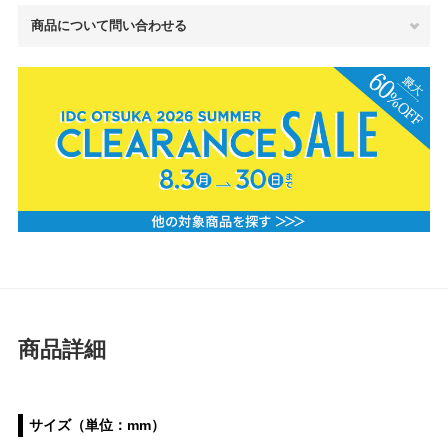
商品について問い合わせる
商品詳細
サイズ（単位：mm）