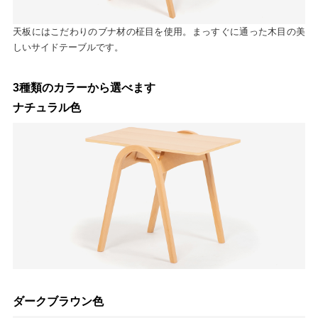
天板にはこだわりのブナ材の柾目を使用。まっすぐに通った木目の美
しいサイドテーブルです。
3種類のカラーから選べます
ナチュラル色
ダークブラウン色