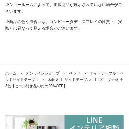
※ショールームによって、掲載商品が展示されていない場合がご
ざいます。
※商品の色や風合いは、コンピュータディスプレイの性質上、実
際とは異なって見える場合がございます。
ホーム
＞
オンラインショップ
＞
ベッド
＞
ナイトテーブル・ベ
ッドサイドテーブル
＞
秋田木工 サイドテーブル「T-202」ブナ材 全
3色【セール対象品のため20%OFF】