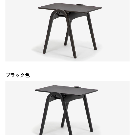
ブラック色