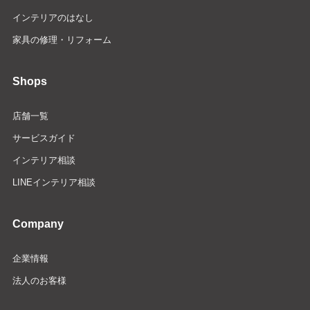
インテリアのはなし
家具の修理・リフォーム
Shops
店舗一覧
サービスガイド
インテリア相談
LINEインテリア相談
Company
企業情報
法人のお客様