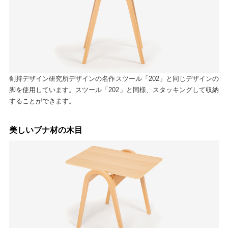
剣持デザイン研究所デザインの名作スツール「202」と同じデザインの
脚を使用しています。スツール「202」と同様、スタッキングして収納
することができます。
美しいブナ材の木目