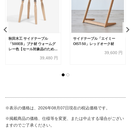
秋田木工 サイドテーブル
サイドテーブル「エイミー
「500EB」ブナ材 ウォームグ
OIST-50」レッドオーク材
レー色【セール対象品のため
39,600
円
40%OFF】
39,480
円
※表示の価格は、2026年08月07日現在の税込価格です。
※掲載商品の価格、仕様等を変更、または中止する場合がござい
ますのでご了承ください。