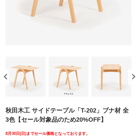
秋田木工 サイドテーブル「T-202」ブナ材 全
3色【セール対象品のため20%OFF】
8月30日(日)までセール価格となっております。