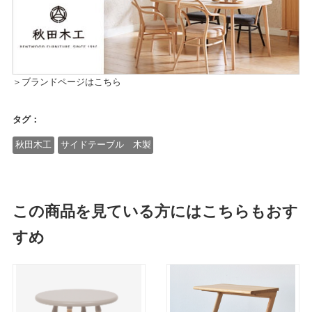
＞ブランドページはこちら
タグ：
秋田木工
サイドテーブル 木製
この商品を見ている方にはこちらもおす
すめ