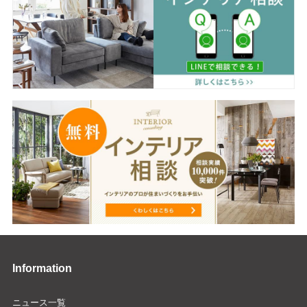
Information
ニュース一覧