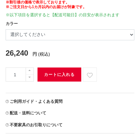
※割引後の価格で表示しております。
※ご注文日から1カ月以内のお届けが対象です。
※以下項目を選択すると【配送可能日】の目安が表示されます
カラー
26,240
円
(税込)
カートに入れる
ご利用ガイド・よくある質問
配送・送料について
不要家具のお引取りについて