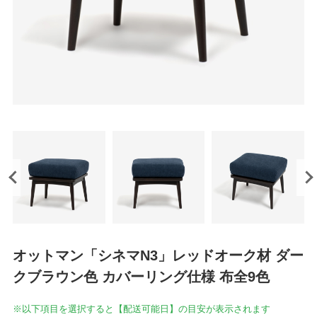
オットマン「シネマN3」レッドオーク材 ダー
クブラウン色 カバーリング仕様 布全9色
※以下項目を選択すると【配送可能日】の目安が表示されます