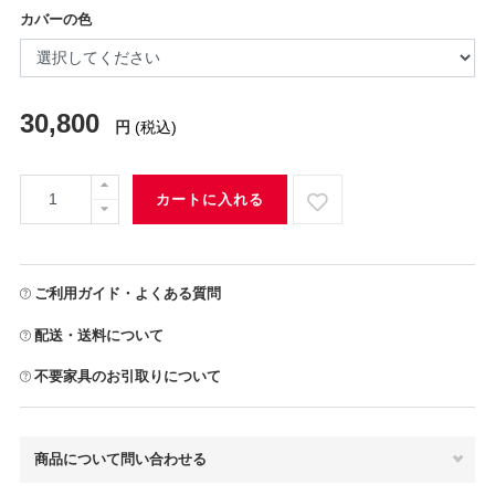
カバーの色
30,800
円
(税込)
カートに入れる
ご利用ガイド・よくある質問
配送・送料について
不要家具のお引取りについて
商品について問い合わせる