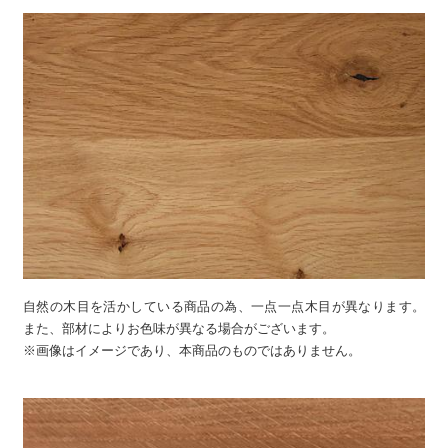
自然の木目を活かしている商品の為、一点一点木目が異なります。
また、部材によりお色味が異なる場合がございます。
※画像はイメージであり、本商品のものではありません。