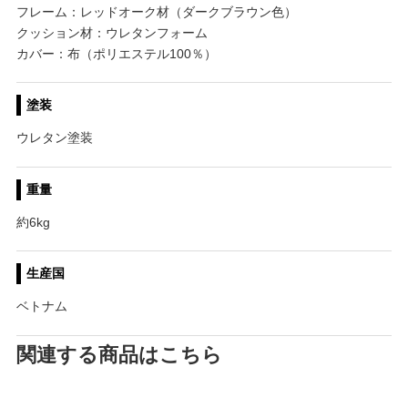
フレーム：レッドオーク材（ダークブラウン色）
クッション材：ウレタンフォーム
カバー：布（ポリエステル100％）
塗装
ウレタン塗装
重量
約6kg
生産国
ベトナム
関連する商品はこちら