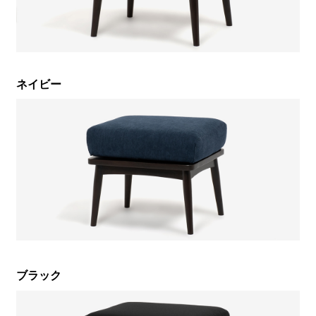
ネイビー
ブラック