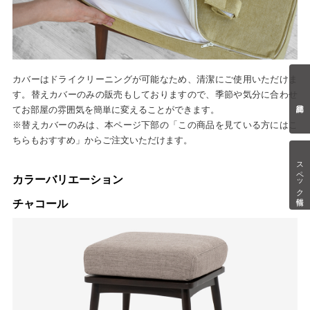
カバーはドライクリーニングが可能なため、清潔にご使用いただけま
す。替えカバーのみの販売もしておりますので、季節や気分に合わせ
てお部屋の雰囲気を簡単に変えることができます。
※替えカバーのみは、本ページ下部の「この商品を見ている方にはこ
ちらもおすすめ」からご注文いただけます。
スペック情報
カラーバリエーション
チャコール