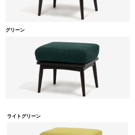
グリーン
ライトグリーン