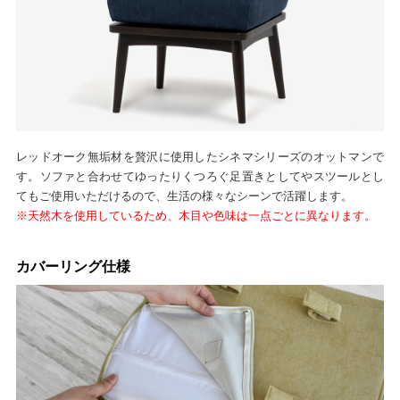
レッドオーク無垢材を贅沢に使用したシネマシリーズのオットマンで
す。ソファと合わせてゆったりくつろぐ足置きとしてやスツールとし
てもご使用いただけるので、生活の様々なシーンで活躍します。
※天然木を使用しているため、木目や色味は一点ごとに異なります。
カバーリング仕様