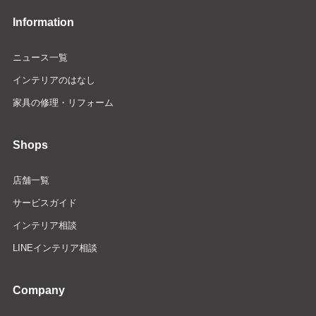
Information
ニュース一覧
インテリアのはなし
家具の修理・リフォーム
Shops
店舗一覧
サービスガイド
インテリア相談
LINEインテリア相談
Company