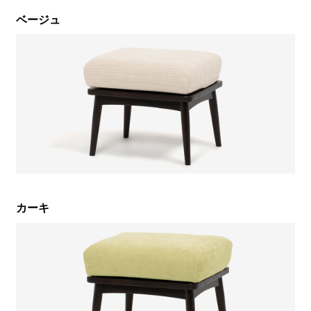
ベージュ
カーキ