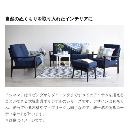
自然のぬくもりを取り入れたインテリアに
「シネマ」はリビングからダイニングまですべてのアイテムを揃える
ことができる大塚家具オリジナルのシリーズです。デザインはもちろ
ん、使っている木材やファブリックも同じなので、統一感のあるコー
ディネートが叶います。
※画像はイメージです。