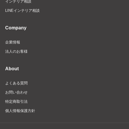
インテリア相談
LINEインテリア相談
Company
企業情報
法人のお客様
About
よくある質問
お問い合わせ
特定商取引法
個人情報保護方針