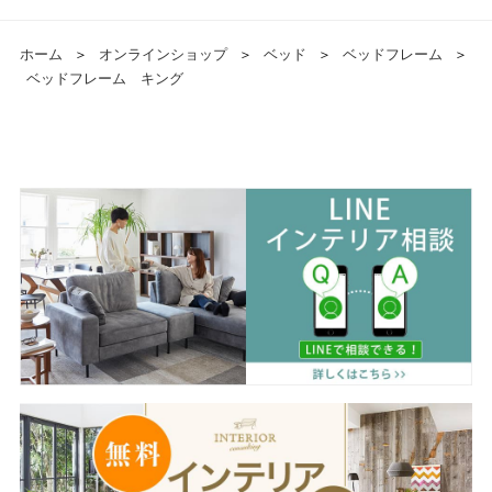
ホーム
＞
オンラインショップ
＞
ベッド
＞
ベッドフレーム
＞
ベッドフレーム キング