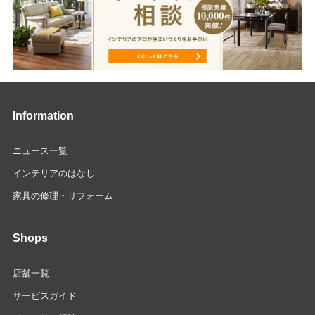
Information
ニュース一覧
インテリアのはなし
家具の修理・リフォーム
Shops
店舗一覧
サービスガイド