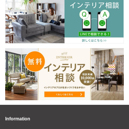
Information