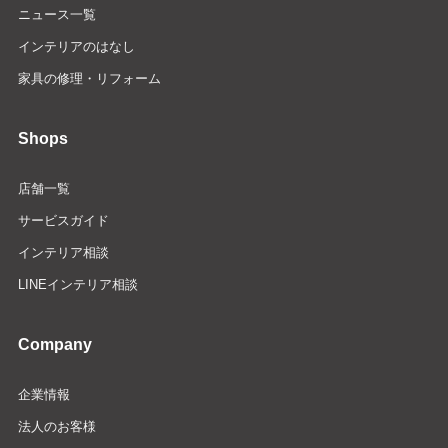
ニュース一覧
インテリアのはなし
家具の修理・リフォーム
Shops
店舗一覧
サービスガイド
インテリア相談
LINEインテリア相談
Company
企業情報
法人のお客様