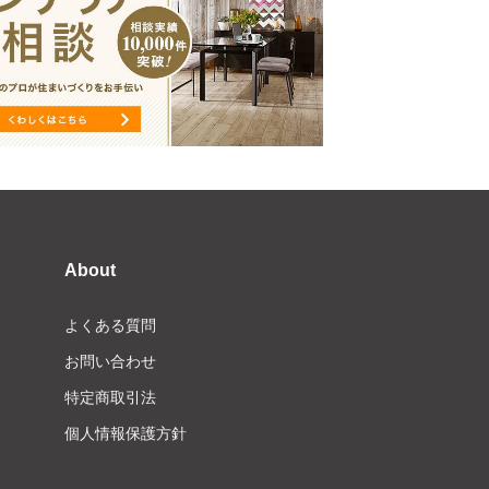
About
よくある質問
お問い合わせ
特定商取引法
個人情報保護方針