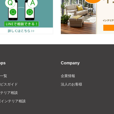
ops
Company
一覧
企業情報
ビスガイド
法人のお客様
テリア相談
NEインテリア相談