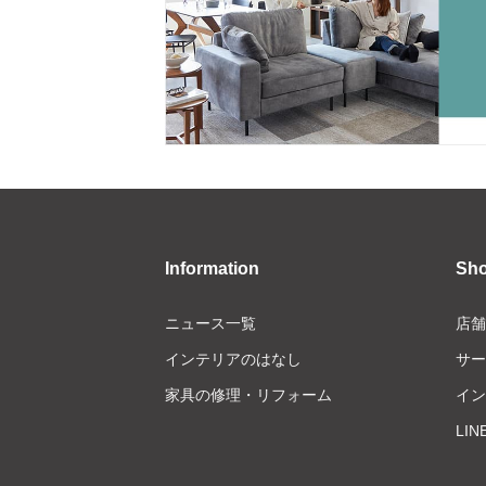
Information
Sh
ニュース一覧
店舗
インテリアのはなし
サー
家具の修理・リフォーム
イン
LI