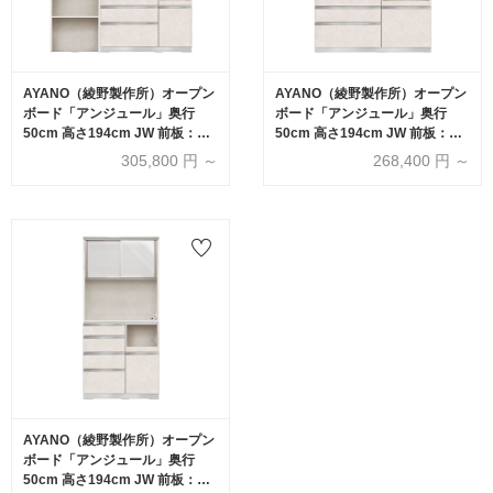
AYANO（綾野製作所）オープン
AYANO（綾野製作所）オープン
ボード「アンジュール」奥行
ボード「アンジュール」奥行
50cm 高さ194cm JW 前板：ス
50cm 高さ194cm JW 前板：ス
タッコホワイト 幅全2サイズ 家
タッコホワイト 幅全3サイズ 家
305,800
円 ～
268,400
円 ～
電収納の位置（左・右）
電収納の位置（左・右）
AYANO（綾野製作所）オープン
ボード「アンジュール」奥行
50cm 高さ194cm JW 前板：ス