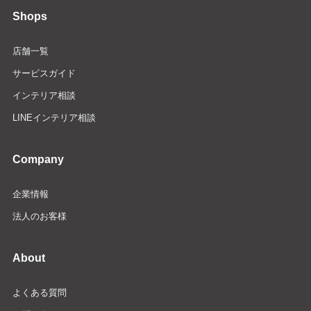
Shops
店舗一覧
サービスガイド
インテリア相談
LINEインテリア相談
Company
企業情報
法人のお客様
About
よくある質問