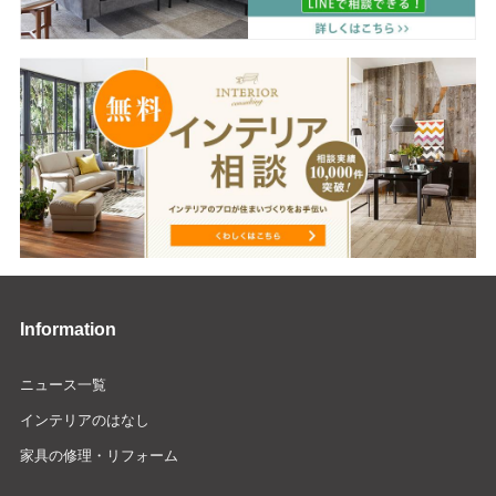
Information
ニュース一覧
インテリアのはなし
家具の修理・リフォーム