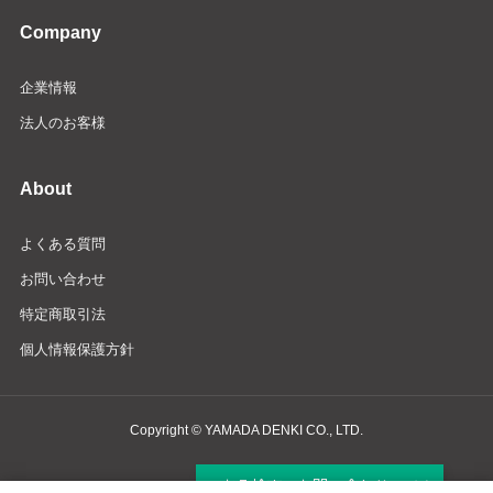
Company
企業情報
法人のお客様
About
よくある質問
お問い合わせ
特定商取引法
個人情報保護方針
Copyright © YAMADA DENKI CO., LTD.
商品検索・お問い合わせ