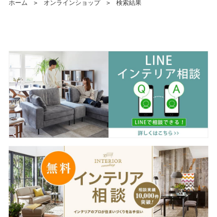
ホーム
＞
オンラインショップ
＞
検索結果