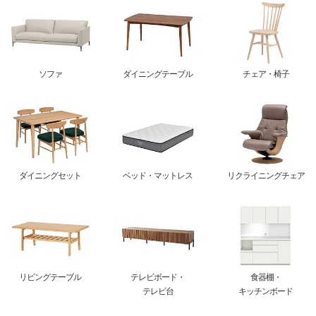
ソファ
ダイニングテーブル
チェア・椅子
ダイニングセット
ベッド・マットレス
リクライニングチェア
リビングテーブル
テレビボード・
食器棚・
テレビ台
キッチンボード