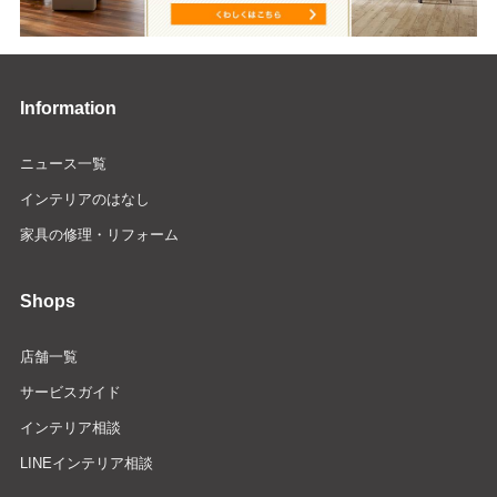
Information
ニュース一覧
インテリアのはなし
家具の修理・リフォーム
Shops
店舗一覧
サービスガイド
インテリア相談
LINEインテリア相談