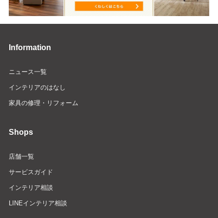
Information
ニュース一覧
インテリアのはなし
家具の修理・リフォーム
Shops
店舗一覧
サービスガイド
インテリア相談
LINEインテリア相談