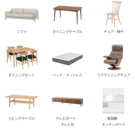
ソファ
ダイニングテーブル
チェア・椅子
ダイニングセット
ベッド・マットレス
リクライニングチェア
リビングテーブル
テレビボード・
食器棚・
テレビ台
キッチンボード