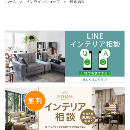
ホーム
＞
オンラインショップ
＞
検索結果