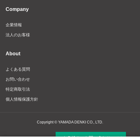
Company
企業情報
法人のお客様
About
よくある質問
お問い合わせ
特定商取引法
個人情報保護方針
Copyright © YAMADA DENKI CO., LTD.
商品検索・お問い合わせ