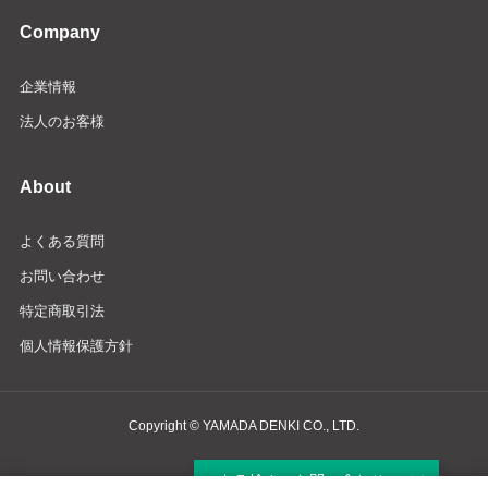
Company
企業情報
法人のお客様
About
よくある質問
お問い合わせ
特定商取引法
個人情報保護方針
Copyright © YAMADA DENKI CO., LTD.
商品検索・お問い合わせ