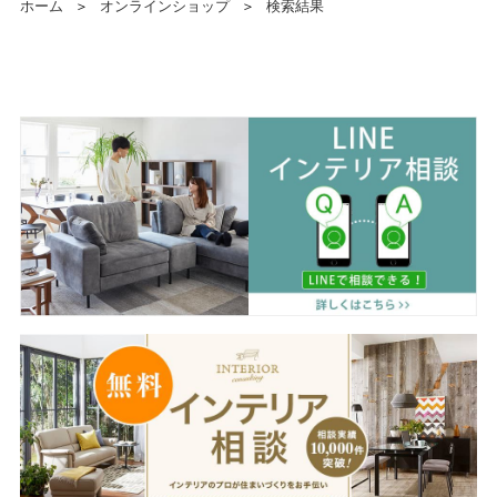
ホーム
＞
オンラインショップ
＞
検索結果