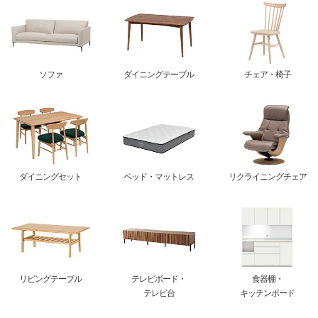
ソファ
ダイニングテーブル
チェア・椅子
ダイニングセット
ベッド・マットレス
リクライニングチェア
リビングテーブル
テレビボード・
食器棚・
テレビ台
キッチンボード