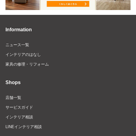
Information
ニュース一覧
インテリアのはなし
家具の修理・リフォーム
Shops
店舗一覧
サービスガイド
インテリア相談
LINEインテリア相談