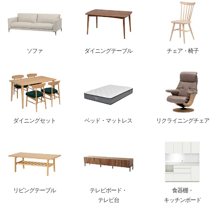
ソファ
ダイニングテーブル
チェア・椅子
ダイニングセット
ベッド・マットレス
リクライニングチェア
リビングテーブル
テレビボード・
食器棚・
テレビ台
キッチンボード