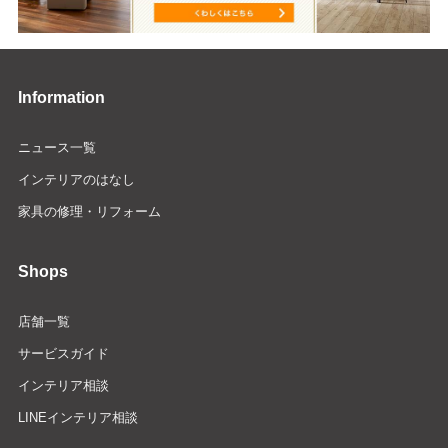
Information
ニュース一覧
インテリアのはなし
家具の修理・リフォーム
Shops
店舗一覧
サービスガイド
インテリア相談
LINEインテリア相談