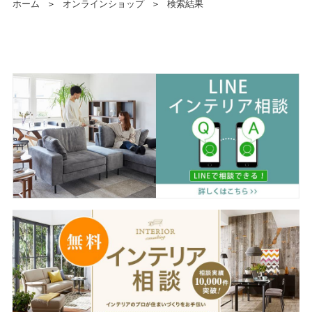
ホーム
＞
オンラインショップ
＞
検索結果