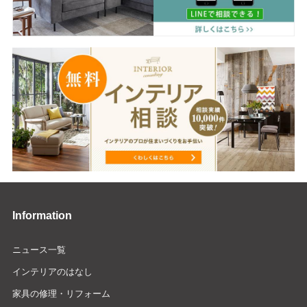
Information
ニュース一覧
インテリアのはなし
家具の修理・リフォーム