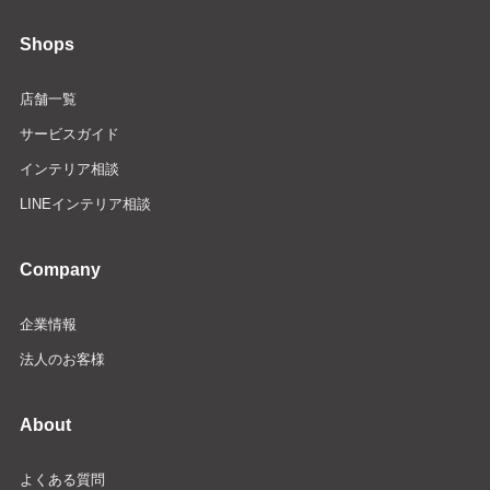
Shops
店舗一覧
サービスガイド
インテリア相談
LINEインテリア相談
Company
企業情報
法人のお客様
About
よくある質問