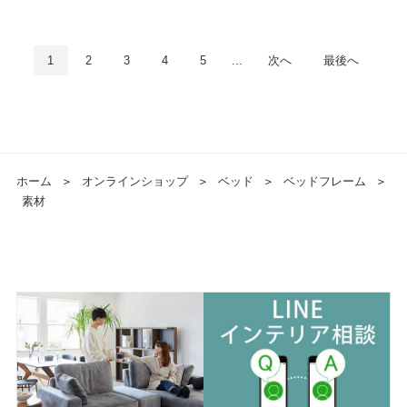
1
2
3
4
5
...
次へ
最後へ
ホーム
＞
オンラインショップ
＞
ベッド
＞
ベッドフレーム
＞
素材