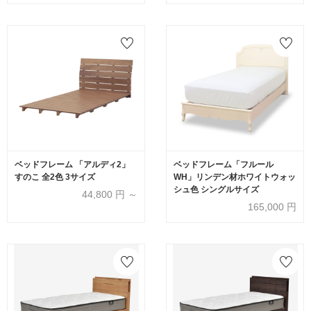
ベッドフレーム 「アルディ2」
ベッドフレーム「フルール
すのこ 全2色 3サイズ
WH」リンデン材ホワイトウォッ
シュ色 シングルサイズ
44,800
円 ～
165,000
円