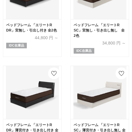
ベッドフレーム 「エリートR
ベッドフレーム 「エリートR
DR」宮無し・引出し付き 全2色
SC」宮無し・引き出し無し 全
2色
44,800
円 ～
34,800
円 ～
IDC在庫品
IDC在庫品
ベッドフレーム 「エリートR
ベッドフレーム 「エリートR
DR」薄宮付き・引き出し付き 全
SC」薄宮付き・引き出し無し 全