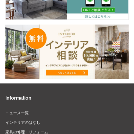
Information
ニュース一覧
インテリアのはなし
家具の修理・リフォーム