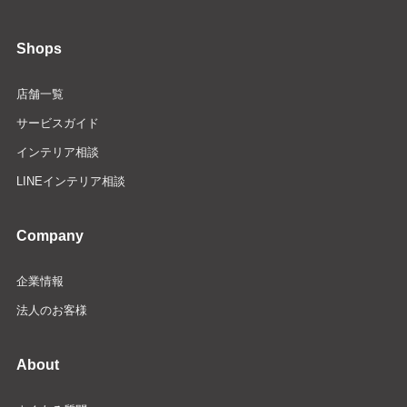
Shops
店舗一覧
サービスガイド
インテリア相談
LINEインテリア相談
Company
企業情報
法人のお客様
About