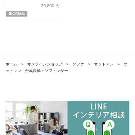
39,800
円
IDC在庫品
ホーム
＞
オンラインショップ
＞
ソファ
＞
オットマン
＞
オ
ットマン 合成皮革・ソフトレザー