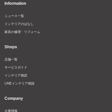
Information
ニュース一覧
インテリアのはなし
家具の修理・リフォーム
Shops
店舗一覧
サービスガイド
インテリア相談
LINEインテリア相談
Company
企業情報