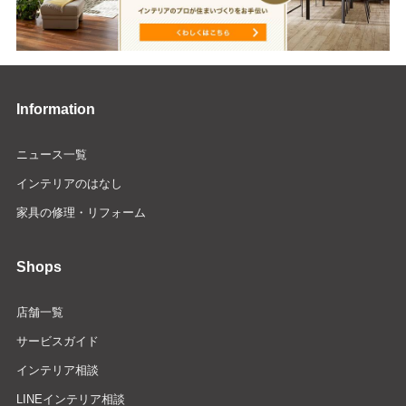
Information
ニュース一覧
インテリアのはなし
家具の修理・リフォーム
Shops
店舗一覧
サービスガイド
インテリア相談
LINEインテリア相談