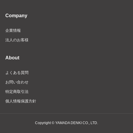
Company
企業情報
法人のお客様
About
よくある質問
お問い合わせ
特定商取引法
個人情報保護方針
Copyright © YAMADA DENKI CO., LTD.