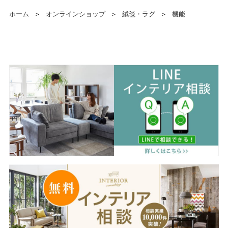
ホーム
＞
オンラインショップ
＞
絨毯・ラグ
＞
機能