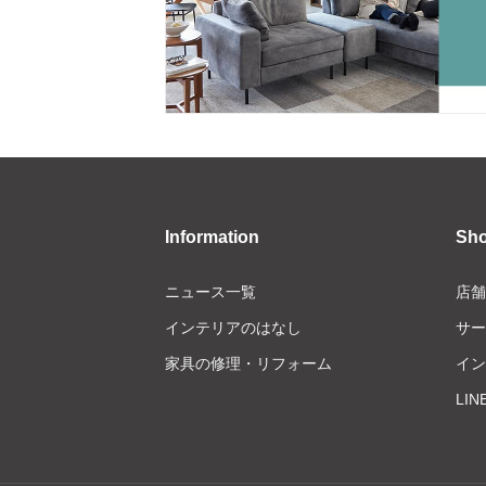
Information
Sh
ニュース一覧
店舗
インテリアのはなし
サー
家具の修理・リフォーム
イン
LI