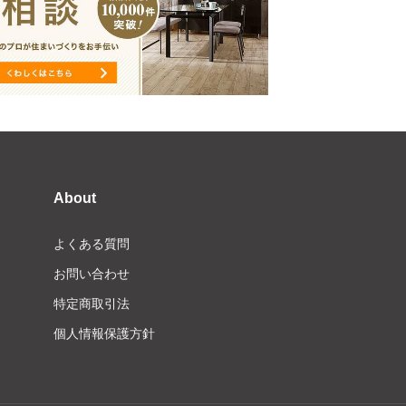
About
よくある質問
お問い合わせ
特定商取引法
個人情報保護方針