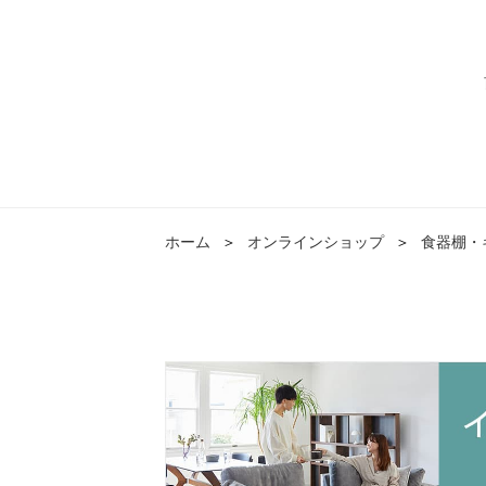
ホーム
＞
オンラインショップ
＞
食器棚・