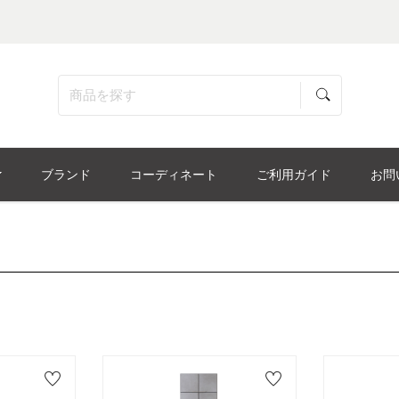
ブランド
コーディネート
ご利用ガイド
お問