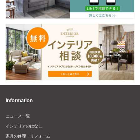
Information
ニュース一覧
インテリアのはなし
家具の修理・リフォーム