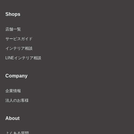
Shops
店舗一覧
サービスガイド
インテリア相談
LINEインテリア相談
Company
企業情報
法人のお客様
About
よくある質問