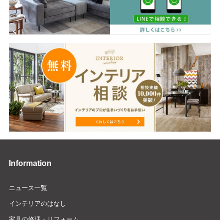
Information
ニュース一覧
インテリアのはなし
家具の修理・リフォーム