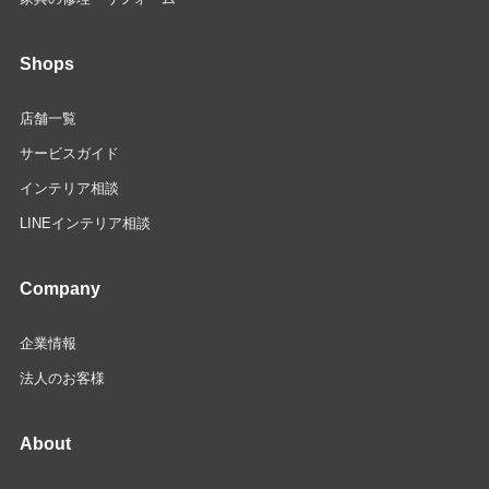
Shops
店舗一覧
サービスガイド
インテリア相談
LINEインテリア相談
Company
企業情報
法人のお客様
About