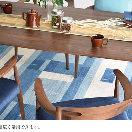
幅広く活用できます。