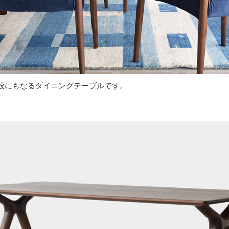
役にもなるダイニングテーブルです。