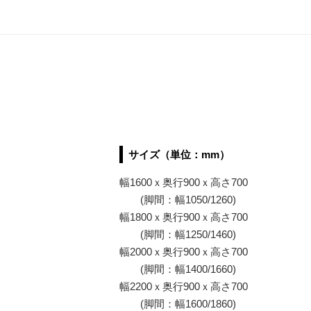
サイズ（単位：mm）
幅1600ｘ奥行900ｘ高さ700
(脚間：幅1050/1260)
幅1800ｘ奥行900ｘ高さ700
(脚間：幅1250/1460)
幅2000ｘ奥行900ｘ高さ700
(脚間：幅1400/1660)
幅2200ｘ奥行900ｘ高さ700
(脚間：幅1600/1860)