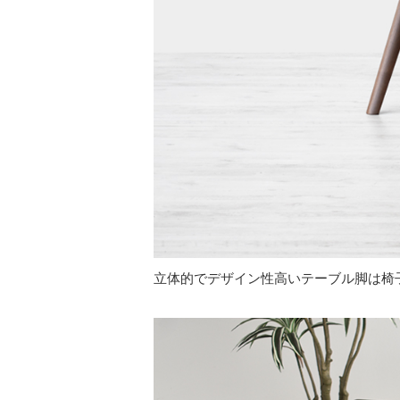
立体的でデザイン性高いテーブル脚は椅