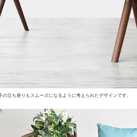
子の立ち座りもスムーズになるように考えられたデザインです。