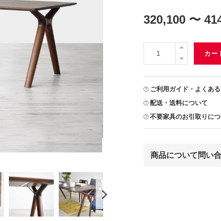
320,100 〜 41
カー
ご利用ガイド・よくある
配送・送料について
不要家具のお引取りにつ
商品について問い