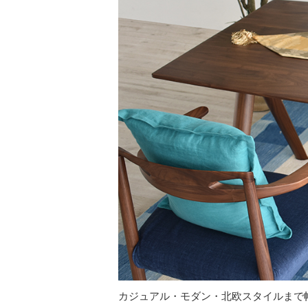
カジュアル・モダン・北欧スタイルまで