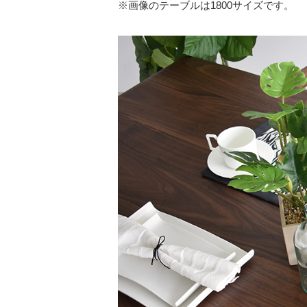
※画像のテーブルは1800サイズです。