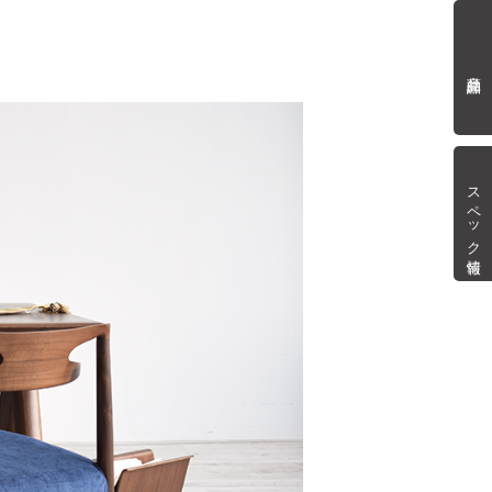
商品詳細
スペック情報