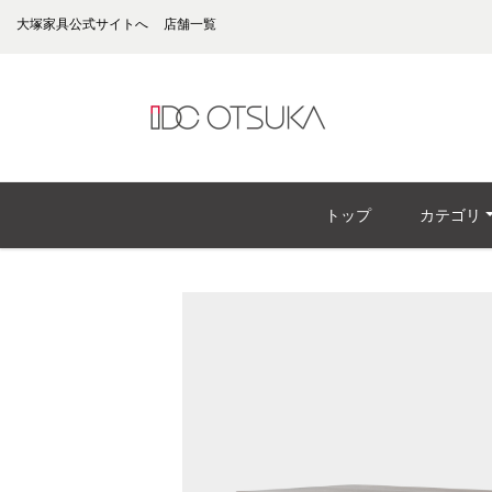
大塚家具公式サイトへ
店舗一覧
トップ
カテゴリ