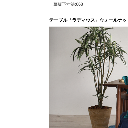
幕板下寸法:668
テーブル「ラディウス」ウォールナッ