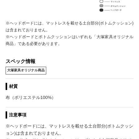
※ヘッドボードには、マットレスを載せる土台部分(ボトムクッション)
は含まれておりません。
※ヘッドボードとボトムクッションはいずれも「大塚家具オリジナル
商品」である必要があります。
スペック情報
大塚家具オリジナル商品
材質
布（ポリエステル100%）
注意事項
※ヘッドボードには、マットレスを載せる土台部分(ボトムクッシ
ョン)は含まれておりません。