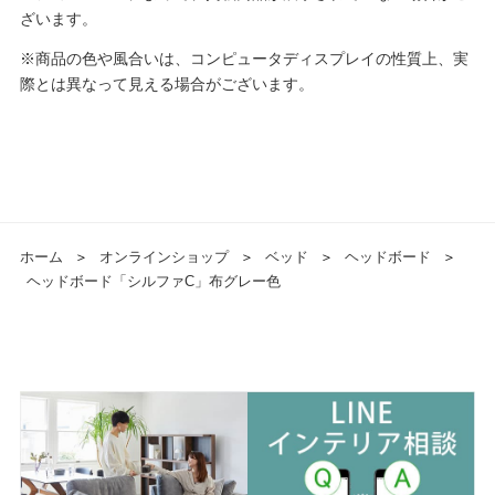
ざいます。
※商品の色や風合いは、コンピュータディスプレイの性質上、実
際とは異なって見える場合がございます。
ホーム
＞
オンラインショップ
＞
ベッド
＞
ヘッドボード
＞
ヘッドボード「シルファC」布グレー色