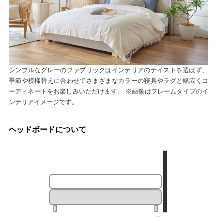
シンプルなグレーのファブリックはインテリアのテイストを選ばず、
季節や模様替えに合わせてさまざまなカラーの寝具やラグと幅広くコ
ーディネートをお楽しみいただけます。 ※画像はフレームタイプのイ
ンテリアイメージです。
ヘッドボードについて