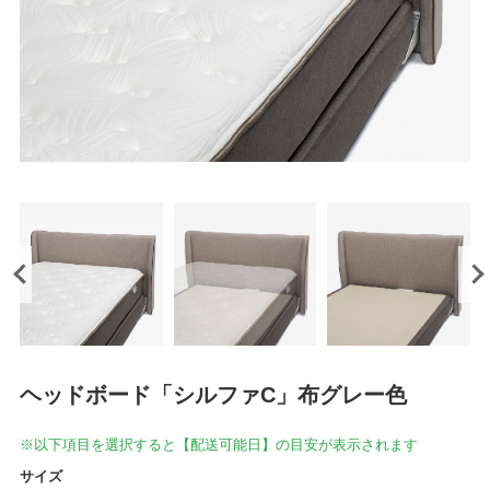
ヘッドボード「シルファC」布グレー色
※以下項目を選択すると【配送可能日】の目安が表示されます
サイズ