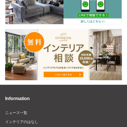
Information
ニュース一覧
インテリアのはなし