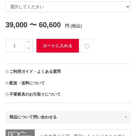
39,000 〜 60,600
円
(税込)
カートに入れる
ご利用ガイド・よくある質問
配送・送料について
不要家具のお引取りについて
商品について問い合わせる