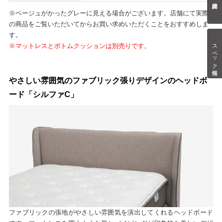
※ベージュがかったグレーに見える場合がございます。店舗にて実際
の商品をご覧いただいてからお買い求めいただくことをおすすめしま
す。
スペック情報
※マットレスとボトムクッションは別売りです。
やさしい雰囲気のファブリック張りデザインのヘッドボ
ード「シルファC」
ファブリックの張地がやさしい雰囲気を演出してくれるヘッドボード