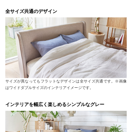
全サイズ共通のデザイン
サイズが異なってもフラットなデザインは全サイズ共通です。※画像
はワイドダブルサイズのインテリアイメージです。
インテリアを幅広く楽しめるシンプルなグレー