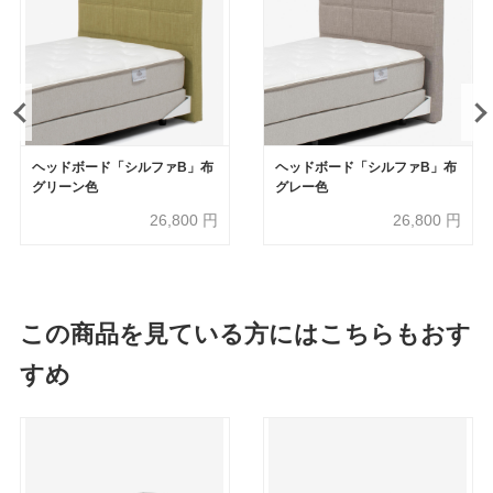
ヘッドボード「シルファB」布
ヘッドボード「シルファB」布
グリーン色
グレー色
26,800
円
26,800
円
この商品を見ている方にはこちらもおす
すめ