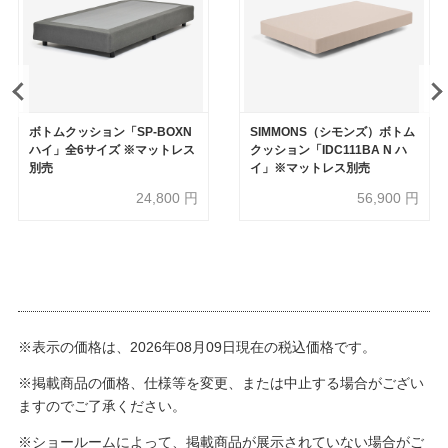
ボトムクッション「SP-BOXN
SIMMONS（シモンズ）ボトム
ハイ」全6サイズ ※マットレス
クッション「IDC111BA N ハ
別売
イ」※マットレス別売
24,800
円
56,900
円
※表示の価格は、2026年08月09日現在の税込価格です。
※掲載商品の価格、仕様等を変更、または中止する場合がござい
ますのでご了承ください。
※ショールームによって、掲載商品が展示されていない場合がご