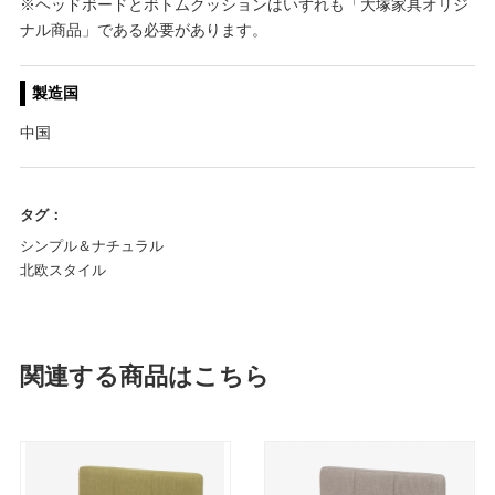
※ヘッドボードとボトムクッションはいずれも「大塚家具オリジ
ナル商品」である必要があります。
製造国
中国
タグ：
シンプル＆ナチュラル
北欧スタイル
関連する商品はこちら