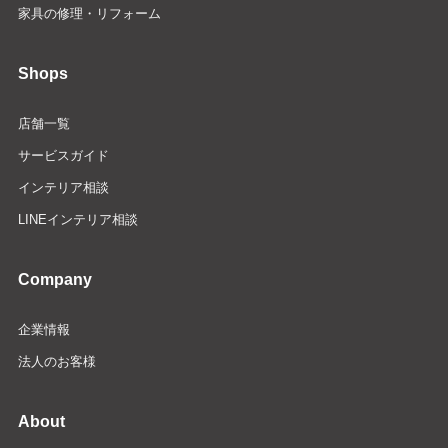
家具の修理・リフォーム
Shops
店舗一覧
サービスガイド
インテリア相談
LINEインテリア相談
Company
企業情報
法人のお客様
About