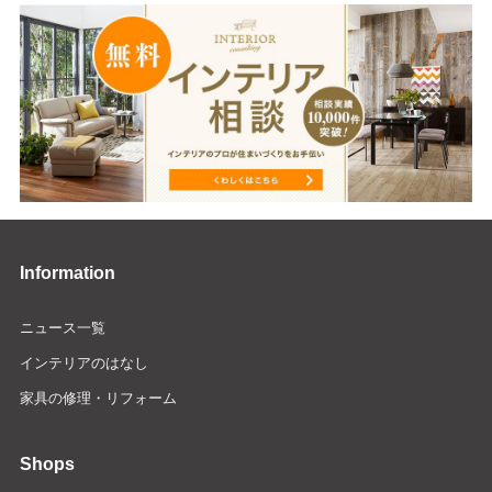
Information
ニュース一覧
インテリアのはなし
家具の修理・リフォーム
Shops