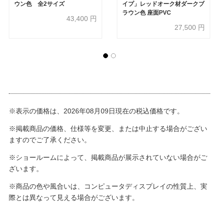
ウン色 全2サイズ
イプ」レッドオーク材ダークブ
ラウン色 座面PVC
43,400
円
27,500
円
※表示の価格は、2026年08月09日現在の税込価格です。
※掲載商品の価格、仕様等を変更、または中止する場合がござい
ますのでご了承ください。
※ショールームによって、掲載商品が展示されていない場合がご
ざいます。
※商品の色や風合いは、コンピュータディスプレイの性質上、実
際とは異なって見える場合がございます。