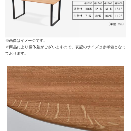
※画像はイメージです。
※商品により個体差がございますので、表記のサイズは参考値となっ
ております。