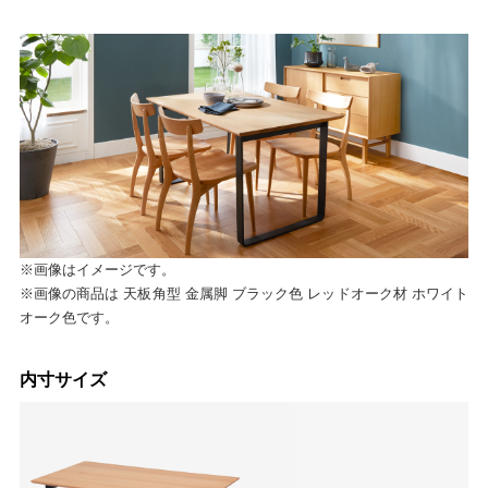
※画像はイメージです。
※画像の商品は 天板角型 金属脚 ブラック色 レッドオーク材 ホワイト
オーク色です。
内寸サイズ