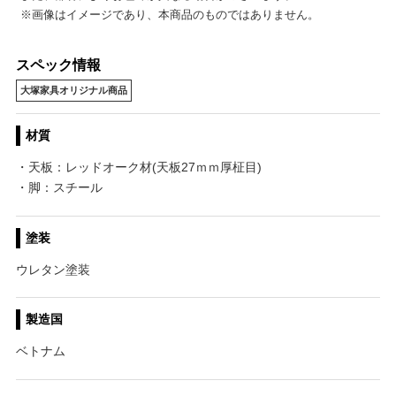
※画像はイメージであり、本商品のものではありません。
スペック情報
大塚家具オリジナル商品
材質
・天板：レッドオーク材(天板27ｍｍ厚柾目)
・脚：スチール
塗装
ウレタン塗装
製造国
ベトナム