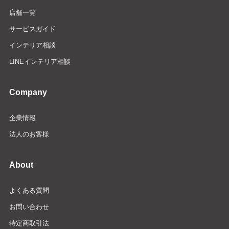
店舗一覧
サービスガイド
インテリア相談
LINEインテリア相談
Company
企業情報
法人のお客様
About
よくある質問
お問い合わせ
特定商取引法