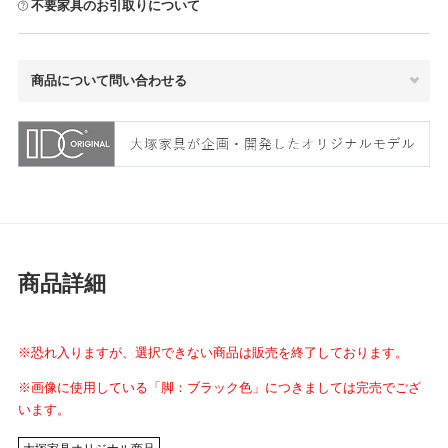
不要家具のお引取りについて
商品について問い合わせる
商品詳細
※恐れ入りますが、選択できない商品は販売を終了しております。
※画像に使用している「脚：ブラック色」につきましては完売でござ
います。