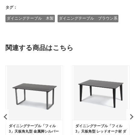
タグ：
ダイニングテーブル 木製
ダイニングテーブル ブラウン系
関連する商品はこちら
ダイニングテーブル「フィル
ダイニングテーブル「フィル
3」天板角丸型 金属脚シルバー
3」天板角型 レッドオーク材 ダ