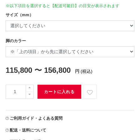
※以下項目を選択すると【配送可能日】の目安が表示されます
サイズ（mm）
脚のカラー
115,800 〜 156,800
円
(税込)
カートに入れる
ご利用ガイド・よくある質問
配送・送料について