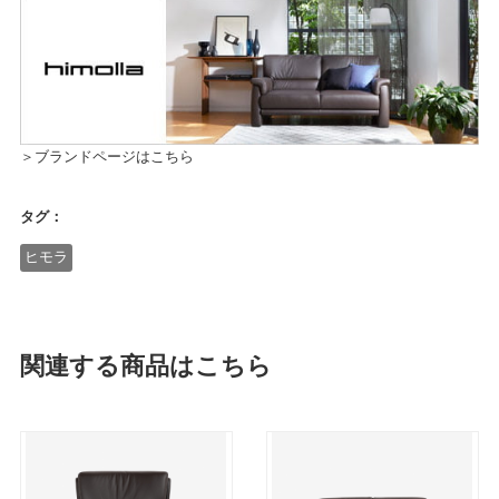
＞ブランドページはこちら
タグ：
ヒモラ
関連する商品はこちら