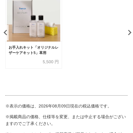
お手入れキット「オリジナルレ
ザーケアキット5」革用
5,500
円
※表示の価格は、2026年08月09日現在の税込価格です。
※掲載商品の価格、仕様等を変更、または中止する場合がござい
ますのでご了承ください。