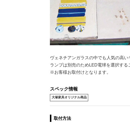
ヴェネチアンガラスの中でも人気の高い
ランプは別売のためLED電球を選択す
※お客様お取付けとなります。
スペック情報
大塚家具オリジナル商品
取付方法