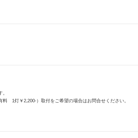
す。
料 1灯￥2,200-）取付をご希望の場合はお問合せください。