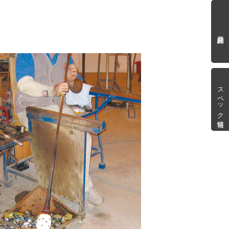
商品詳細
スペック情報