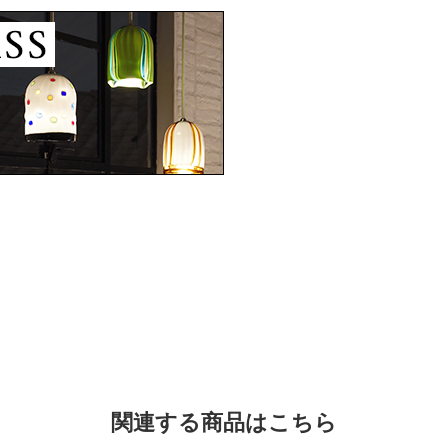
関連する商品はこちら