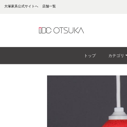
大塚家具公式サイトへ
店舗一覧
トップ
カテゴリ