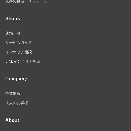
家具の修理・リフォーム
Shops
店舗一覧
サービスガイド
インテリア相談
LINEインテリア相談
Company
企業情報
法人のお客様
About