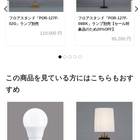
フロアスタンド「POR-127F-
フロアスタンド「POR-127F-
02G」ランプ別売
08BK」ランプ別売【セール対
象品のため20%OFF】
119,000
円
95,200
円
この商品を見ている方にはこちらもおす
すめ