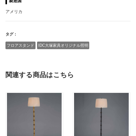
製造国
アメリカ
タグ：
フロアスタンド
IDC大塚家具オリジナル照明
関連する商品はこちら