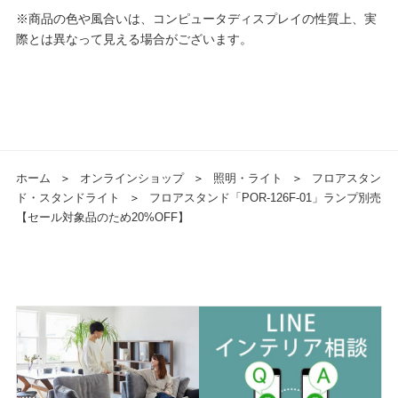
※商品の色や風合いは、コンピュータディスプレイの性質上、実
際とは異なって見える場合がございます。
ホーム
＞
オンラインショップ
＞
照明・ライト
＞
フロアスタン
ド・スタンドライト
＞
フロアスタンド「POR-126F-01」ランプ別売
【セール対象品のため20%OFF】