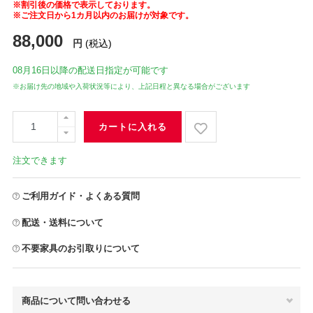
※割引後の価格で表示しております。
※ご注文日から1カ月以内のお届けが対象です。
88,000
円
(税込)
08月16日
以降の配送日指定が可能です
※お届け先の地域や入荷状況等により、上記日程と異なる場合がございます
カートに入れる
注文できます
ご利用ガイド・よくある質問
配送・送料について
不要家具のお引取りについて
商品について問い合わせる