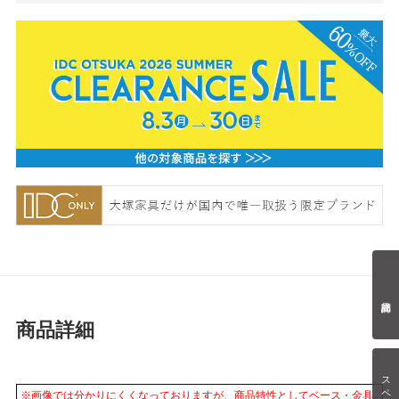
商品詳細
スペック情報
※画像では分かりにくくなっておりますが、商品特性としてベース・金具