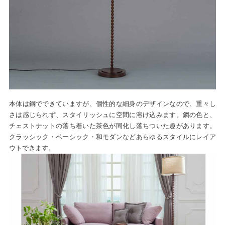
本体は鋼でできていますが、個性的な細身のデザインなので、重々し
さは感じられず、スタイリッシュに空間に溶け込みます。鋼の色と、
チェストナットの落ち着いた茶色が同化し落ちついた趣があります。
クラッシック・ベーシック・和モダンなどあらゆるスタイルにレイア
ウトできます。