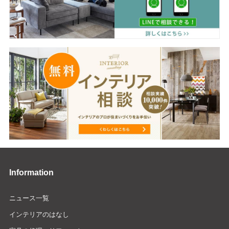
Information
ニュース一覧
インテリアのはなし