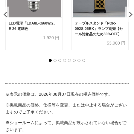
LED電球「LDA8L-G/60W/2」
テーブルスタンド「POR-
E-26 電球色
092S-05BK」ランプ別売【セ
ール対象品のため30%OFF】
1,920
円
53,900
円
※表示の価格は、2026年08月07日現在の税込価格です。
※掲載商品の価格、仕様等を変更、または中止する場合がござい
ますのでご了承ください。
※ショールームによって、掲載商品が展示されていない場合がご
ざいます。