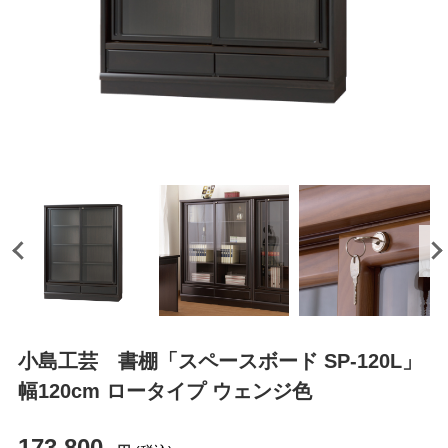
小島工芸 書棚「スペースボード SP-120L」
幅120cm ロータイプ ウェンジ色
173,800