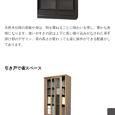
天然木仕様の前板や扉は、時を重ねるごとに味わいを増し、豊かな表
情になります。使いやすさの訳は上下に長い掘り込みがなされた扉手
掛け部のデザイン。背の高さが変わっても楽に操作ができる配慮がし
てあります。
引き戸で省スペース