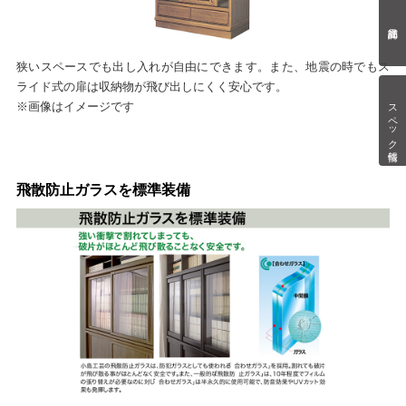
狭いスペースでも出し入れが自由にできます。また、地震の時でもス
ライド式の扉は収納物が飛び出しにくく安心です。
スペック情報
※画像はイメージです
飛散防止ガラスを標準装備