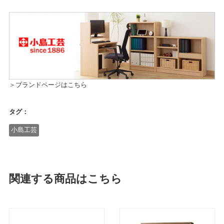
＞ブランドページはこちら
タグ：
小島工芸
関連する商品はこちら