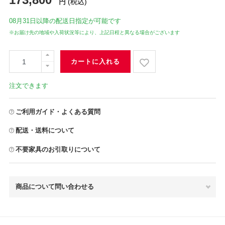
円
(税込)
08月31日
以降の配送日指定が可能です
※お届け先の地域や入荷状況等により、上記日程と異なる場合がございます
カートに入れる
注文できます
ご利用ガイド・よくある質問
配送・送料について
不要家具のお引取りについて
商品について問い合わせる