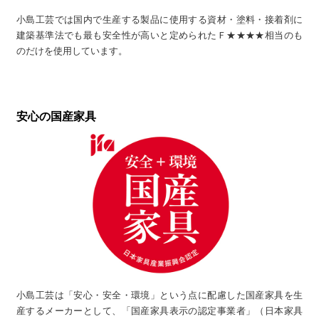
小島工芸では国内で生産する製品に使用する資材・塗料・接着剤に
建築基準法でも最も安全性が高いと定められたＦ★★★★相当のも
のだけを使用しています。
安心の国産家具
小島工芸は「安心・安全・環境」という点に配慮した国産家具を生
産するメーカーとして、「国産家具表示の認定事業者」（日本家具