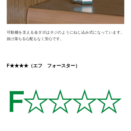
可動棚を支える金ダボはネジのようにねじ込み式になっています。
抜け落ちる心配もなく安心です。
F★★★★（エフ フォースター）