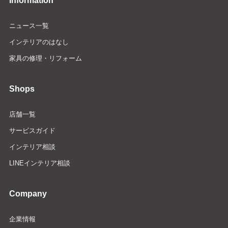
Information
ニュース一覧
インテリアのはなし
家具の修理・リフォーム
Shops
店舗一覧
サービスガイド
インテリア相談
LINEインテリア相談
Company
企業情報