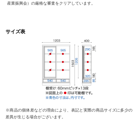
産業振興会）の厳格な審査をクリアしています。
サイズ表
※商品の個体差などの理由により、表記と実際の商品サイズに多少の
差異が生じる場合がございます。