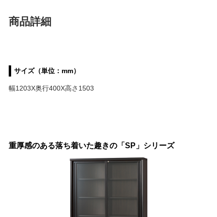
商品詳細
サイズ（単位：mm）
幅1203X奥行400X高さ1503
重厚感のある落ち着いた趣きの「SP」シリーズ