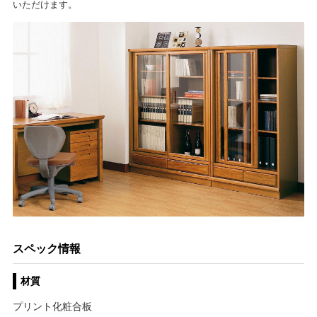
いただけます。
スペック情報
材質
プリント化粧合板