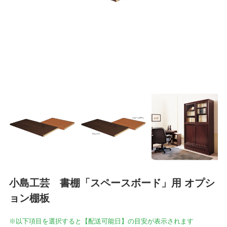
小島工芸 書棚「スペースボード」用 オプシ
ョン棚板
※以下項目を選択すると【配送可能日】の目安が表示されます