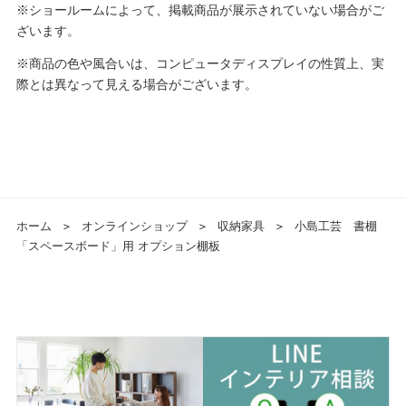
※ショールームによって、掲載商品が展示されていない場合がご
ざいます。
※商品の色や風合いは、コンピュータディスプレイの性質上、実
際とは異なって見える場合がございます。
ホーム
＞
オンラインショップ
＞
収納家具
＞
小島工芸 書棚
「スペースボード」用 オプション棚板