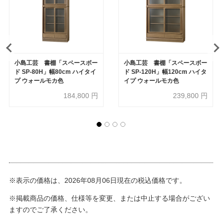
小島工芸 書棚「スペースボー
小島工芸 書棚「スペースボー
ド SP-80H」幅80cm ハイタイ
ド SP-120H」幅120cm ハイタ
プ ウォールモカ色
イプ ウォールモカ色
184,800
円
239,800
円
※表示の価格は、2026年08月06日現在の税込価格です。
※掲載商品の価格、仕様等を変更、または中止する場合がござい
ますのでご了承ください。