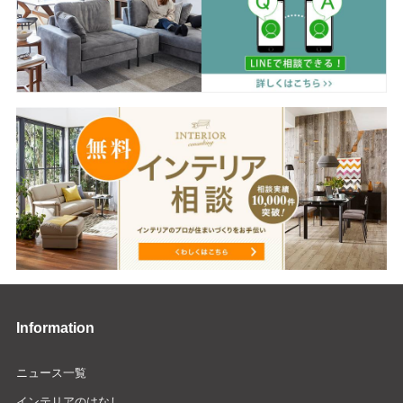
Information
ニュース一覧
インテリアのはなし