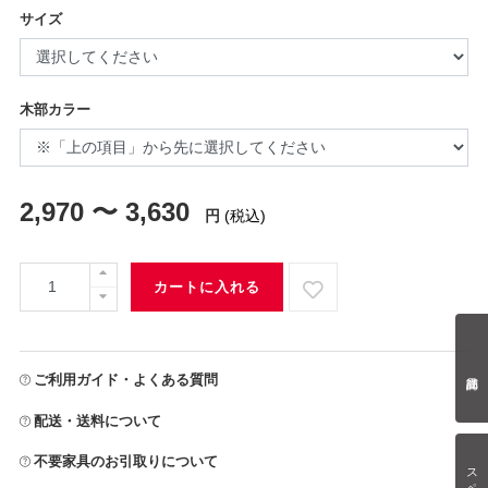
サイズ
木部カラー
2,970 〜 3,630
円
(税込)
カートに入れる
ご利用ガイド・よくある質問
配送・送料について
不要家具のお引取りについて