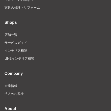
家具の修理・リフォーム
Shops
店舗一覧
サービスガイド
インテリア相談
LINEインテリア相談
Company
企業情報
法人のお客様
About