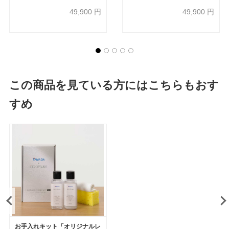
49,900
円
49,900
円
この商品を見ている方にはこちらもおす
すめ
お手入れキット「オリジナルレ