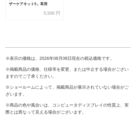
ザーケアキット5」革用
5,500
円
※表示の価格は、2026年08月08日現在の税込価格です。
※掲載商品の価格、仕様等を変更、または中止する場合がござい
ますのでご了承ください。
※ショールームによって、掲載商品が展示されていない場合がご
ざいます。
※商品の色や風合いは、コンピュータディスプレイの性質上、実
際とは異なって見える場合がございます。