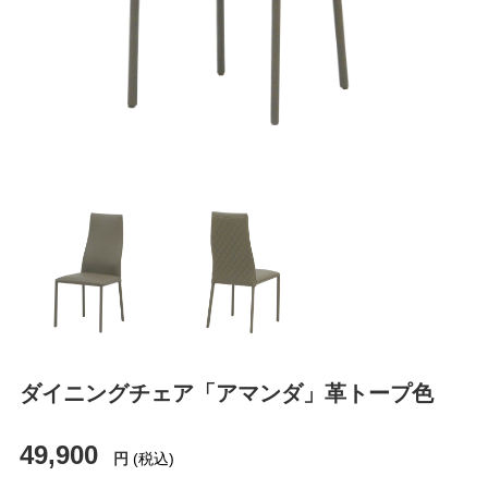
ダイニングチェア「アマンダ」革トープ色
49,900
円
(税込)