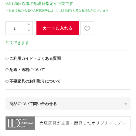
08月26日
以降の配送日指定が可能です
※お届け先の地域や入荷状況等により、上記日程と異なる場合がございます
カートに入れる
注文できます
ご利用ガイド・よくある質問
配送・送料について
不要家具のお引取りについて
商品について問い合わせる