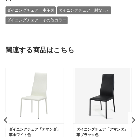
ダイニングチェア 本革製
ダイニングチェア（肘なし）
ダイニングチェア その他カラー
関連する商品はこちら
ダイニングチェア「アマンダ」
ダイニングチェア「アマンダ」
革ホワイト色
革ブラック色