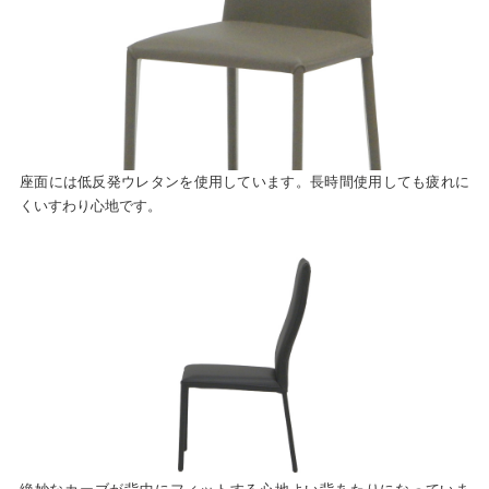
座面には低反発ウレタンを使用しています。長時間使用しても疲れに
くいすわり心地です。