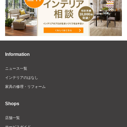
Information
ニュース一覧
インテリアのはなし
家具の修理・リフォーム
Shops
店舗一覧
サービスガイド