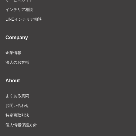
インテリア相談
LINEインテリア相談
Company
企業情報
法人のお客様
About
よくある質問
お問い合わせ
特定商取引法
個人情報保護方針