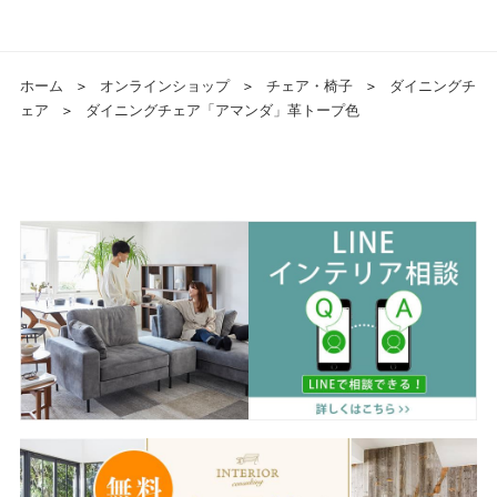
ホーム
＞
オンラインショップ
＞
チェア・椅子
＞
ダイニングチ
ェア
＞
ダイニングチェア「アマンダ」革トープ色