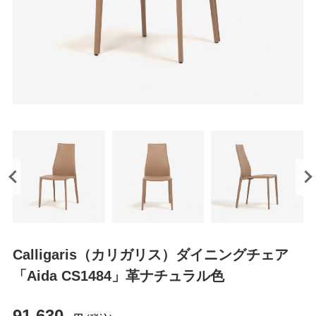
Calligaris（カリガリス）ダイニングチェア
「Aida CS1484」革ナチュラル色
91,630