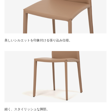
美しいシルエットを印象付ける張り込み仕様。
細く、スタイリッシュな脚部。