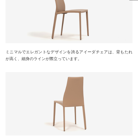
ミニマルでエレガントなデザインを誇るアイーダチェアは、背もたれ
が高く、細身のラインが際立っています。