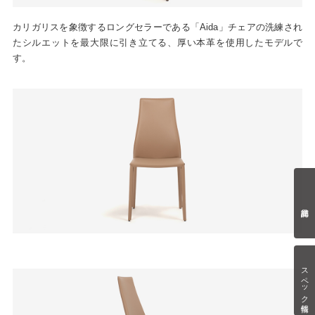
カリガリスを象徴するロングセラーである「Aida」チェアの洗練され
たシルエットを最大限に引き立てる、厚い本革を使用したモデルで
す。
スペック情報