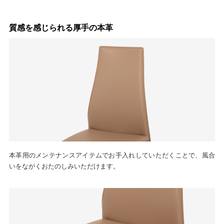
質感を感じられる厚手の本革
本革用のメンテナンスアイテムでお手入れしていただくことで、風合
いをながくおたのしみいただけます。