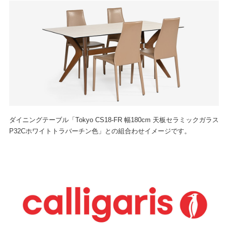
ダイニングテーブル「Tokyo CS18-FR 幅180cm 天板セラミックガラス
P32Cホワイトトラバーチン色」との組合わせイメージです。