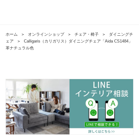
ホーム
＞
オンラインショップ
＞
チェア・椅子
＞
ダイニングチ
ェア
＞
Calligaris（カリガリス）ダイニングチェア「Aida CS1484」
革ナチュラル色