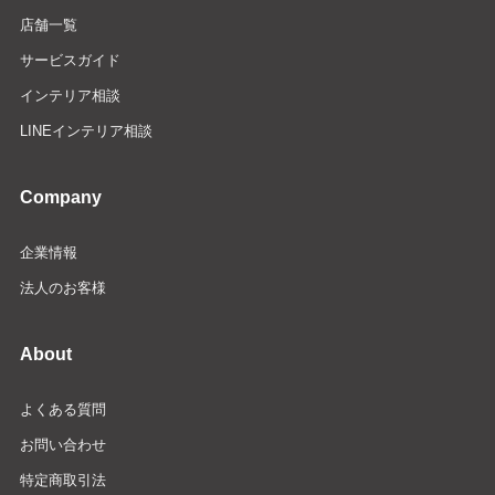
店舗一覧
サービスガイド
インテリア相談
LINEインテリア相談
Company
企業情報
法人のお客様
About
よくある質問
お問い合わせ
特定商取引法