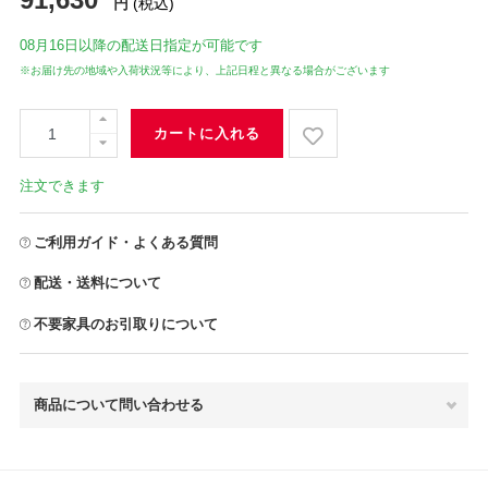
円
(税込)
08月16日
以降の配送日指定が可能です
※お届け先の地域や入荷状況等により、上記日程と異なる場合がございます
カートに入れる
注文できます
ご利用ガイド・よくある質問
配送・送料について
不要家具のお引取りについて
商品について問い合わせる