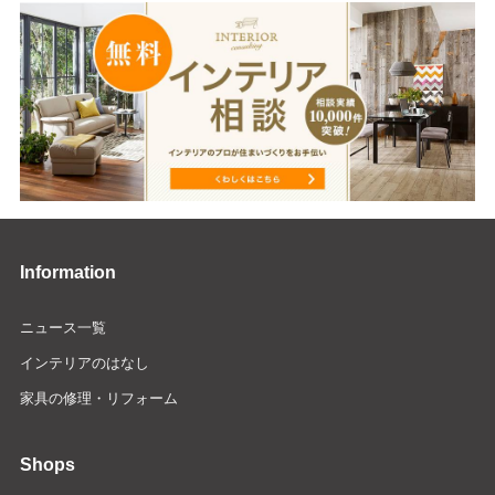
Information
ニュース一覧
インテリアのはなし
家具の修理・リフォーム
Shops