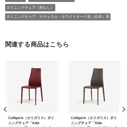
ダイニングチェア（肘なし）
ダイニングチェア ナチュラル・ホワイトオーク色（白木）系
関連する商品はこちら
Calligaris（カリガリス）ダイ
Calligaris（カリガリス）ダイ
ニングチェア「Aida
ニングチェア「Aida