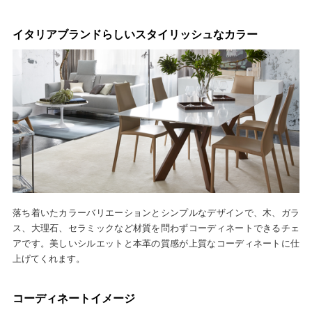
イタリアブランドらしいスタイリッシュなカラー
落ち着いたカラーバリエーションとシンプルなデザインで、木、ガラ
ス、大理石、セラミックなど材質を問わずコーディネートできるチェ
アです。美しいシルエットと本革の質感が上質なコーディネートに仕
上げてくれます。
コーディネートイメージ