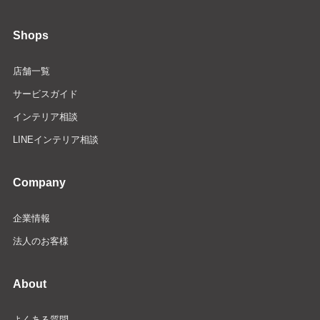
Shops
店舗一覧
サービスガイド
インテリア相談
LINEインテリア相談
Company
企業情報
法人のお客様
About
よくある質問