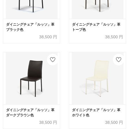
ダイニングチェア「ルッソ」革
ダイニングチェア「ルッソ」革
ブラック色
トープ色
38,500
円
38,500
円
ダイニングチェア「ルッソ」革
ダイニングチェア「ルッソ」革
ダークブラウン色
ホワイト色
38,500
円
38,500
円