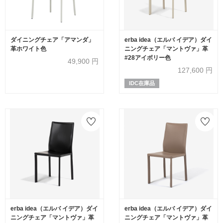
ダイニングチェア「アマンダ」
erba idea（エルバ イデア）ダイ
革ホワイト色
ニングチェア「マントヴァ」革
#28アイボリー色
49,900
円
127,600
円
IDC在庫品
erba idea（エルバ イデア）ダイ
erba idea（エルバ イデア）ダイ
ニングチェア「マントヴァ」革
ニングチェア「マントヴァ」革