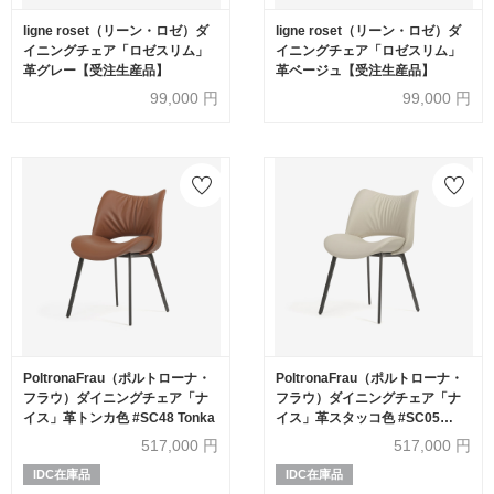
ligne roset（リーン・ロゼ）ダ
ligne roset（リーン・ロゼ）ダ
イニングチェア「ロゼスリム」
イニングチェア「ロゼスリム」
革グレー【受注生産品】
革ベージュ【受注生産品】
99,000
円
99,000
円
PoltronaFrau（ポルトローナ・
PoltronaFrau（ポルトローナ・
フラウ）ダイニングチェア「ナ
フラウ）ダイニングチェア「ナ
イス」革トンカ色 #SC48 Tonka
イス」革スタッコ色 #SC05
Stucco
517,000
円
517,000
円
IDC在庫品
IDC在庫品