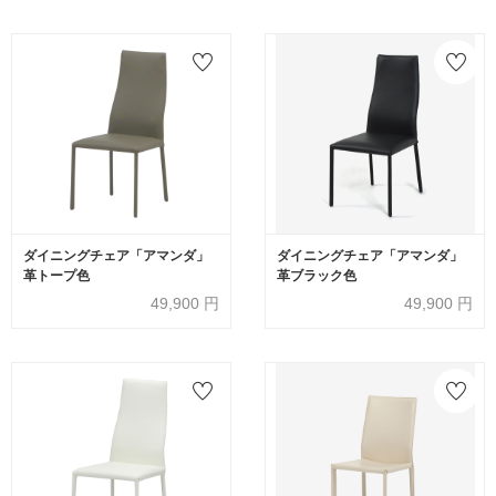
ダイニングチェア「アマンダ」
ダイニングチェア「アマンダ」
革トープ色
革ブラック色
49,900
円
49,900
円