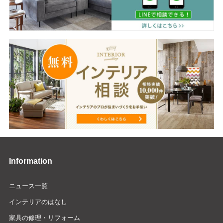
Information
ニュース一覧
インテリアのはなし
家具の修理・リフォーム