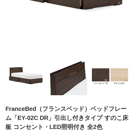
FranceBed（フランスベッド）ベッドフレー
ム「EY-02C DR」引出し付きタイプ すのこ床
板 コンセント・LED照明付き 全2色