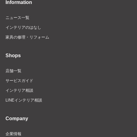
Information
ニュース一覧
インテリアのはなし
家具の修理・リフォーム
Shops
店舗一覧
サービスガイド
インテリア相談
LINEインテリア相談
Company
企業情報