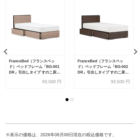
FranceBed（フランスベッ
FranceBed（フランスベッ
ド）ベッドフレーム「BG-001
ド）ベッドフレーム「BG-002
DR」引出しタイプ すのこ床板
DR」引出しタイプ すのこ床板
コンセント付き アッシュグレ
コンセント付き ウォールナッ
93,500
円
93,500
円
ー色
ト色
※表示の価格は、2026年08月08日現在の税込価格です。