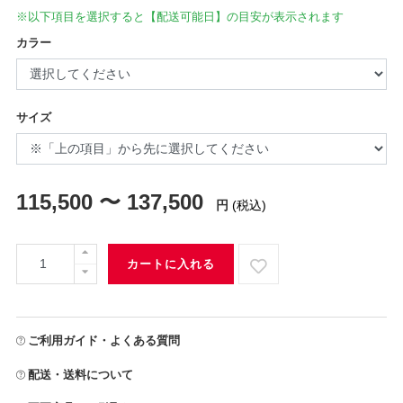
※以下項目を選択すると【配送可能日】の目安が表示されます
カラー
サイズ
115,500 〜 137,500
円
(税込)
カートに入れる
ご利用ガイド・よくある質問
配送・送料について