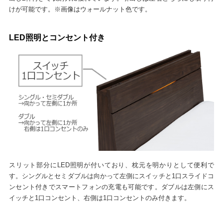
けが可能です。※画像はウォールナット色です。
LED照明とコンセント付き
スリット部分にLED照明が付いており、枕元を明かりとして便利で
す。シングルとセミダブルは向かって左側にスイッチと1口スライドコ
ンセント付きでスマートフォンの充電も可能です。ダブルは左側にス
イッチと1口コンセント、右側は1口コンセントのみ付きます。