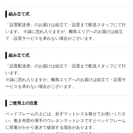
組み立て式
「設置配送便」のお届けは組立て・設置まで配送スタッフにて行
います。 ※誠に恐れ入りますが、離島エリアへのお届けは組立
て・設置サービスを承れない場合がございます。
組み立て式
「設置配送便」のお届けは組立て・設置まで配送スタッフにて行
います。
※誠に恐れ入りますが、離島エリアへのお届けは組立て・設置サ
ービスを承れない場合がございます。
ご使用上の注意
ベッドフレームの上には、必ずマットレスを載せてお使いくださ
い。敷き布団や薄手のウレタンマットレスですとベッドフレーム
に荷重がかかり過ぎて破損する場合があります。