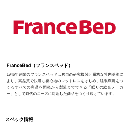
FranceBed（フランスベッド）
1946年創業のフランスベッドは独自の研究機関と厳格な社内基準に
より、高品質で快適な寝心地のマットレスをはじめ、睡眠環境をつ
くるすべての商品を開発から製造までできる「眠りの総合メーカ
ー」として時代のニーズに対応した商品をつくり続けています。
スペック情報