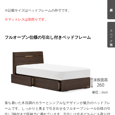
※記載サイズはベッドフレームの外寸です。
※マットレスは別売りです。
スペック情報
フルオープン仕様の引出し付きベッドフレーム
落ち着いた木目調のカラーとシンプルなデザインが魅力のベッドフレ
ームです。しっかりと奥まで引き出せるフルオープンレール仕様の引
出し2杯付きで収納力に優れています。引出しは左右どちらにも取り付