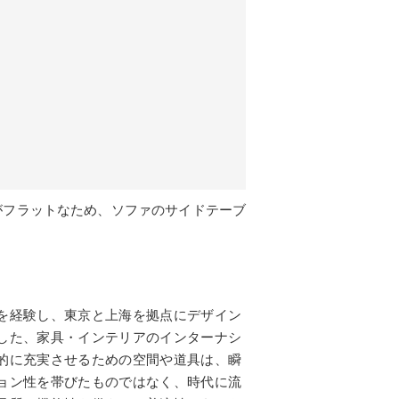
がフラットなため、ソファのサイドテーブ
を経験し、東京と上海を拠点にデザイン
した、家具・インテリアのインターナシ
的に充実させるための空間や道具は、瞬
ョン性を帯びたものではなく、時代に流