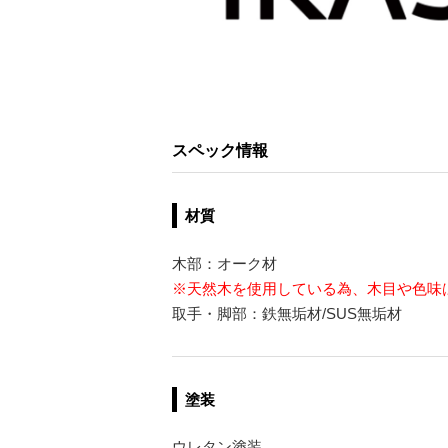
スペック情報
材質
木部：オーク材
※天然木を使用している為、木目や色味
取手・脚部：鉄無垢材/SUS無垢材
塗装
ウレタン塗装