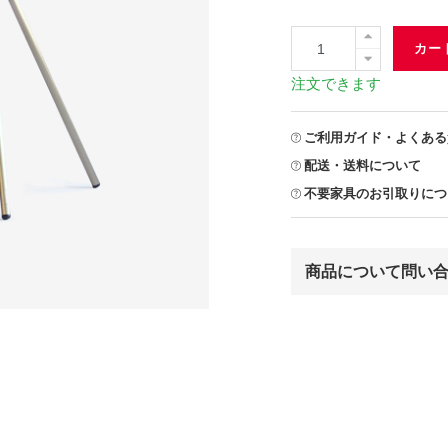
カー
注文できます
ご利用ガイド・よくある
配送・送料について
不要家具のお引取りにつ
商品について問い