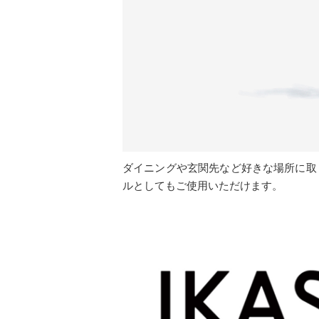
ダイニングや玄関先など好きな場所に取
ルとしてもご使用いただけます。