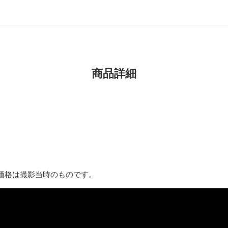
商品詳細
価格は撮影当時のものです。