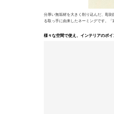
分厚い無垢材を大きく削り込んだ、彫刻
る取っ手に由来したネーミングです。「
様々な空間で使え、インテリアのポイ