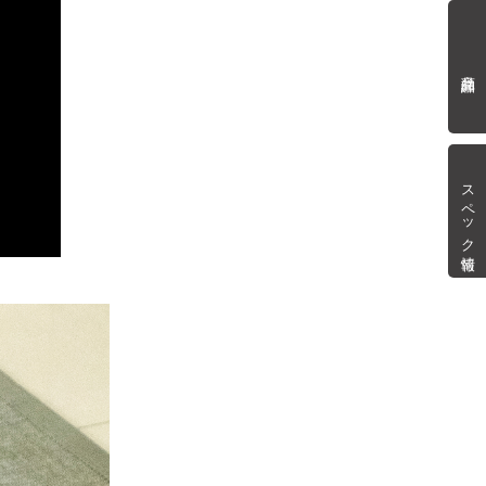
商品詳細
スペック情報