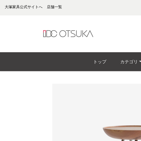
大塚家具公式サイトへ
店舗一覧
トップ
カテゴリ