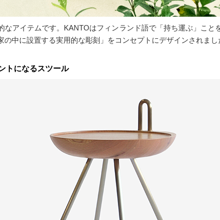
的なアイテムです。KANTOはフィンランド語で「持ち運ぶ」こと
家の中に設置する実用的な彫刻」をコンセプトにデザインされまし
ントになるスツール