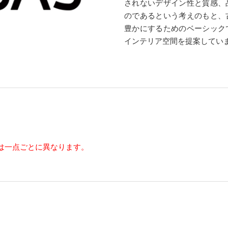
されないデザイン性と質感、
のであるという考えのもと、
豊かにするためのベーシック
インテリア空間を提案してい
は一点ごとに異なります。