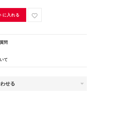
トに入れる
質問
いて
合わせる